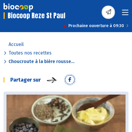
Biocoop Reze St Paul
Prochaine ouverture à 09:30
Accueil
Toutes nos recettes
Choucroute à la bière rousse...
Partager sur