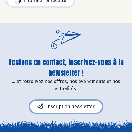
Imprimer la recette
Restons en contact, inscrivez-vous à la
newsletter !
....et retrouvez nos offres, nos événements et nos
actualités.
Inscription newsletter