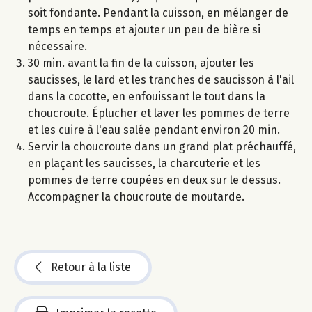
soit fondante. Pendant la cuisson, en mélanger de
temps en temps et ajouter un peu de bière si
nécessaire.
30 min. avant la fin de la cuisson, ajouter les
saucisses, le lard et les tranches de saucisson à l'ail
dans la cocotte, en enfouissant le tout dans la
choucroute. Éplucher et laver les pommes de terre
et les cuire à l'eau salée pendant environ 20 min.
Servir la choucroute dans un grand plat préchauffé,
en plaçant les saucisses, la charcuterie et les
pommes de terre coupées en deux sur le dessus.
Accompagner la choucroute de moutarde.
Retour à la liste