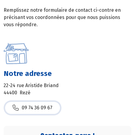
Remplissez notre formulaire de contact ci-contre en
précisant vos coordonnées pour que nous puissions
vous répondre.
Notre adresse
22-24 rue Aristide Briand
44400 Rezé
09 74 36 09 67