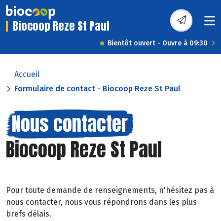
Biocoop Reze St Paul
Bientôt ouvert - Ouvre à 09:30
Accueil
Formulaire de contact - Biocoop Reze St Paul
Nous contacter
Biocoop Reze St Paul
Pour toute demande de renseignements, n'hésitez pas à
nous contacter, nous vous répondrons dans les plus
brefs délais.