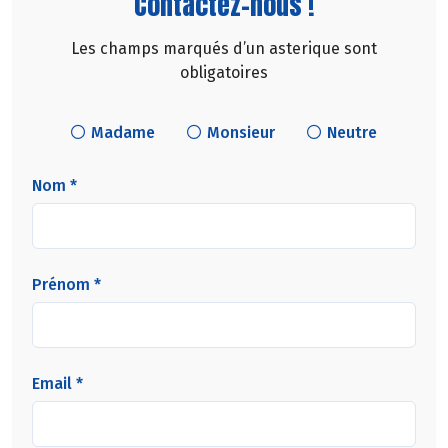
Contactez-nous !
Les champs marqués d’un asterique sont
obligatoires
Madame
Monsieur
Neutre
Nom *
Prénom *
Email *