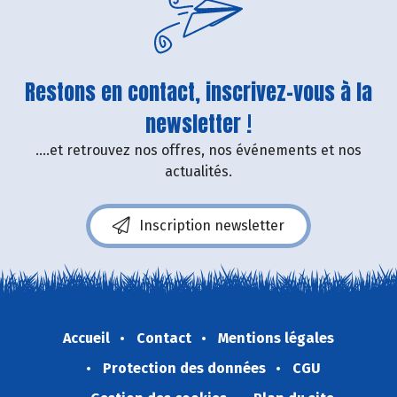
Restons en contact, inscrivez-vous à la
newsletter !
....et retrouvez nos offres, nos événements et nos
actualités.
Inscription newsletter
Accueil
Contact
Mentions légales
Protection des données
CGU