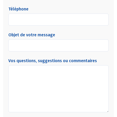
Téléphone
Objet de votre message
Vos questions, suggestions ou commentaires