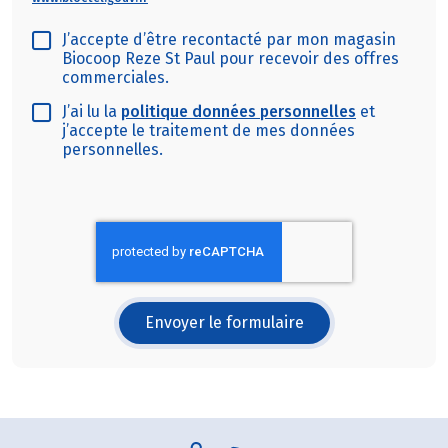
J’accepte d’être recontacté par mon magasin
Biocoop Reze St Paul pour recevoir des offres
commerciales.
J’ai lu la
politique données personnelles
et
j’accepte le traitement de mes données
personnelles.
Envoyer le formulaire