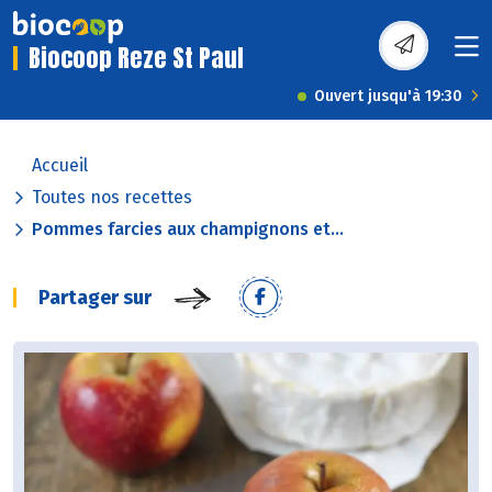
Biocoop Reze St Paul
Ouvert jusqu'à 19:30
Accueil
Toutes nos recettes
Pommes farcies aux champignons et...
Partager sur