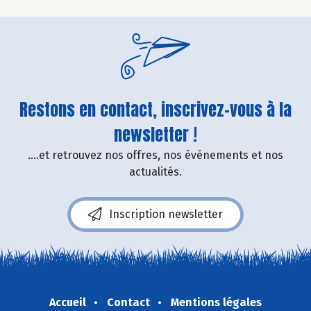
Restons en contact, inscrivez-vous à la
newsletter !
....et retrouvez nos offres, nos événements et nos
actualités.
Inscription newsletter
Accueil
Contact
Mentions légales