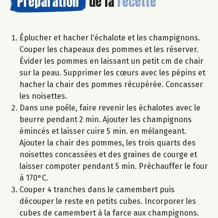
Préparation
de la
recette
Éplucher et hacher l'échalote et les champignons.
Couper les chapeaux des pommes et les réserver.
Évider les pommes en laissant un petit cm de chair
sur la peau. Supprimer les cœurs avec les pépins et
hacher la chair des pommes récupérée. Concasser
les noisettes.
Dans une poêle, faire revenir les échalotes avec le
beurre pendant 2 min. Ajouter les champignons
émincés et laisser cuire 5 min. en mélangeant.
Ajouter la chair des pommes, les trois quarts des
noisettes concassées et des graines de courge et
laisser compoter pendant 5 min. Préchauffer le four
à 170°C.
Couper 4 tranches dans le camembert puis
découper le reste en petits cubes. Incorporer les
cubes de camembert à la farce aux champignons.