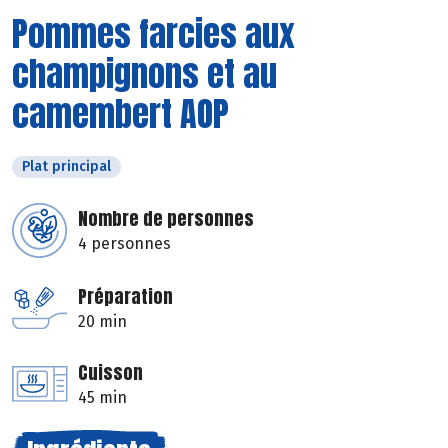
Pommes farcies aux
champignons et au
camembert AOP
Plat principal
Nombre de personnes
4 personnes
Préparation
20 min
Cuisson
45 min