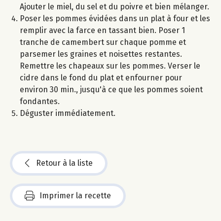
Ajouter le miel, du sel et du poivre et bien mélanger.
Poser les pommes évidées dans un plat à four et les
remplir avec la farce en tassant bien. Poser 1
tranche de camembert sur chaque pomme et
parsemer les graines et noisettes restantes.
Remettre les chapeaux sur les pommes. Verser le
cidre dans le fond du plat et enfourner pour
environ 30 min., jusqu'à ce que les pommes soient
fondantes.
Déguster immédiatement.
Retour à la liste
Imprimer la recette