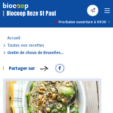
Biocoop Reze St Paul
Prochaine ouverture à 09:30
Accueil
Toutes nos recettes
Gratin de choux de Bruxelles...
Partager sur