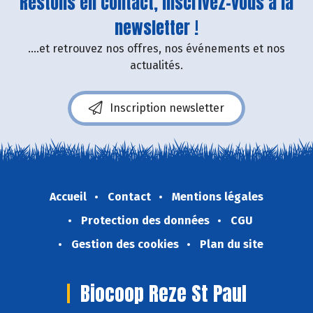
Restons en contact, inscrivez-vous à la
newsletter !
....et retrouvez nos offres, nos événements et nos
actualités.
Inscription newsletter
Accueil
Contact
Mentions légales
Protection des données
CGU
Gestion des cookies
Plan du site
Biocoop Reze St Paul