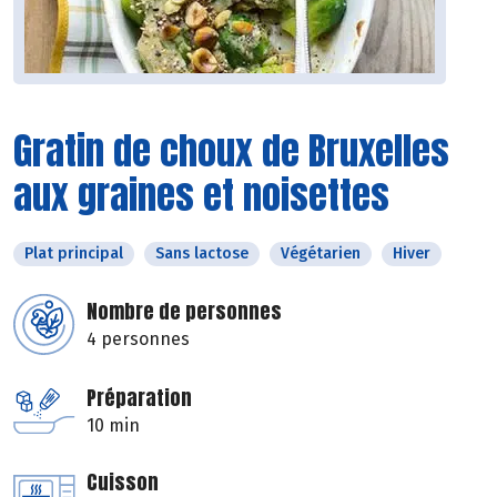
Gratin de choux de Bruxelles
aux graines et noisettes
Plat principal
Sans lactose
Végétarien
Hiver
Nombre de personnes
4 personnes
Préparation
10 min
Cuisson