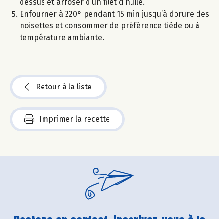
dessus et arroser d’un filet d’huile.
Enfourner à 220° pendant 15 min jusqu’à dorure des
noisettes et consommer de préférence tiède ou à
température ambiante.
Retour à la liste
Imprimer la recette