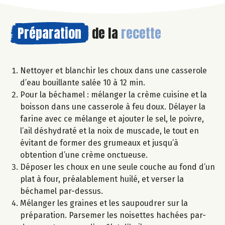
Préparation
de la
recette
Nettoyer et blanchir les choux dans une casserole
d’eau bouillante salée 10 à 12 min.
Pour la béchamel : mélanger la crème cuisine et la
boisson dans une casserole à feu doux. Délayer la
farine avec ce mélange et ajouter le sel, le poivre,
l’ail déshydraté et la noix de muscade, le tout en
évitant de former des grumeaux et jusqu’à
obtention d’une crème onctueuse.
Déposer les choux en une seule couche au fond d’un
plat à four, préalablement huilé, et verser la
béchamel par-dessus.
Mélanger les graines et les saupoudrer sur la
préparation. Parsemer les noisettes hachées par-