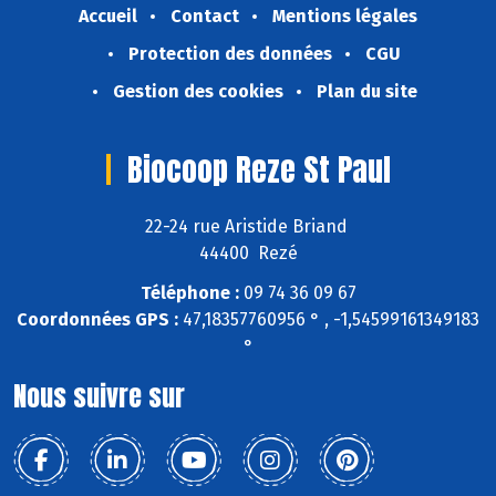
Accueil
Contact
Mentions légales
Protection des données
CGU
Gestion des cookies
Plan du site
Biocoop Reze St Paul
22-24 rue Aristide Briand
44400 Rezé
Téléphone :
09 74 36 09 67
Coordonnées GPS :
47,18357760956 ° , -1,54599161349183
°
Nous suivre sur