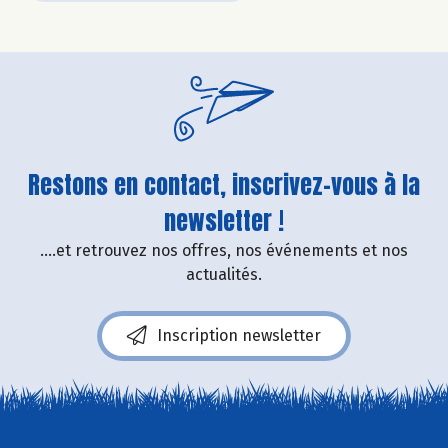
Restons en contact, inscrivez-vous à la
newsletter !
....et retrouvez nos offres, nos événements et nos
actualités.
Inscription newsletter