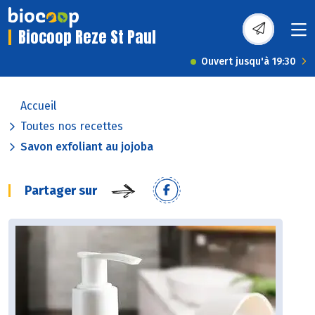
Biocoop Reze St Paul
Ouvert jusqu'à 19:30
Accueil
Toutes nos recettes
Savon exfoliant au jojoba
Partager sur