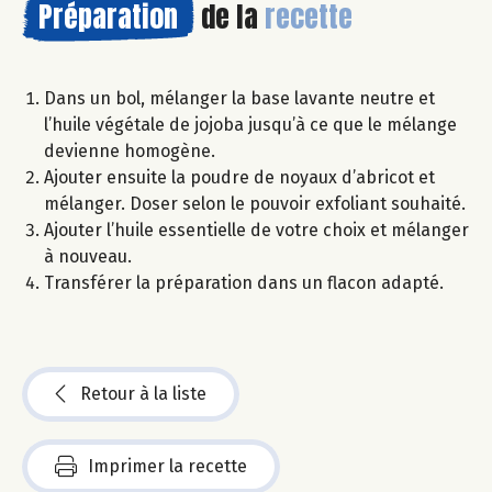
Préparation
de la
recette
Dans un bol, mélanger la base lavante neutre et
l’huile végétale de jojoba jusqu’à ce que le mélange
devienne homogène.
Ajouter ensuite la poudre de noyaux d’abricot et
mélanger. Doser selon le pouvoir exfoliant souhaité.
Ajouter l’huile essentielle de votre choix et mélanger
à nouveau.
Transférer la préparation dans un flacon adapté.
Retour à la liste
Imprimer la recette