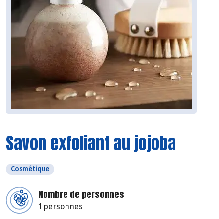
Savon exfoliant au jojoba
Cosmétique
Nombre de personnes
1 personnes