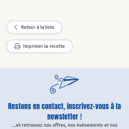
Retour à la liste
Imprimer la recette
Restons en contact, inscrivez-vous à la
newsletter !
....et retrouvez nos offres, nos événements et nos