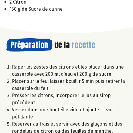
2 Citron
150 g de Sucre de canne
Préparation
de la
recette
Râper les zestes des citrons et les placer dans une
casserole avec 200 ml d’eau et 200 g de sucre
Placer sur le feu, laisser bouillir 5 min puis retirer la
casserole du feu
Presser les citrons, incorporer le jus au sirop
précédent
Verser dans une bouteille vide et ajouter l’eau
pétillante
Réserver au frais et servir avec des glaçons et des
rondelles de citron ou des feuilles de menthe.