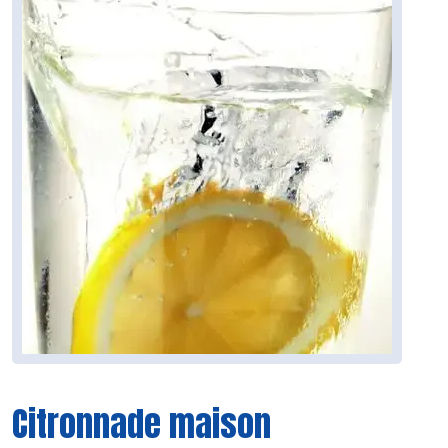
Citronnade maison