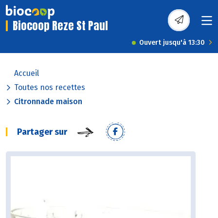
Biocoop Reze St Paul
Ouvert jusqu'à 13:30
Accueil
Toutes nos recettes
Citronnade maison
Partager sur