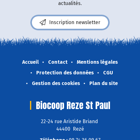
actualités.
Inscription newsletter
Accueil
Contact
Mentions légales
Protection des données
CGU
Gestion des cookies
Plan du site
Biocoop Reze St Paul
22-24 rue Aristide Briand
44400 Rezé