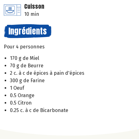
Cuisson
10 min
Ingrédients
Pour 4 personnes
170 g de Miel
70 g de Beurre
2 c. à c de épices à pain d'épices
300 g de Farine
1 Oeuf
0.5 Orange
0.5 Citron
0.25 c. à c de Bicarbonate