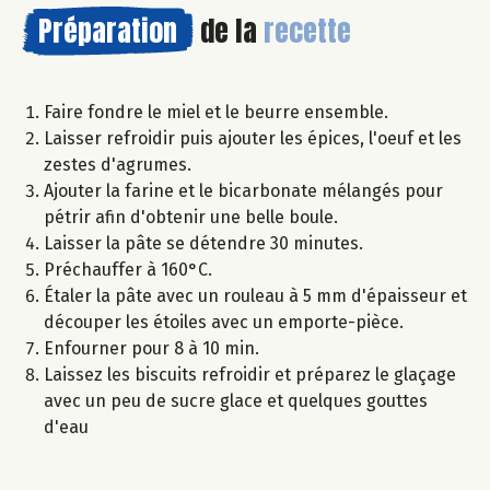
Préparation
de la
recette
Faire fondre le miel et le beurre ensemble.
Laisser refroidir puis ajouter les épices, l'oeuf et les
zestes d'agrumes.
Ajouter la farine et le bicarbonate mélangés pour
pétrir afin d'obtenir une belle boule.
Laisser la pâte se détendre 30 minutes.
Préchauffer à 160°C.
Étaler la pâte avec un rouleau à 5 mm d'épaisseur et
découper les étoiles avec un emporte-pièce.
Enfourner pour 8 à 10 min.
Laissez les biscuits refroidir et préparez le glaçage
avec un peu de sucre glace et quelques gouttes
d'eau