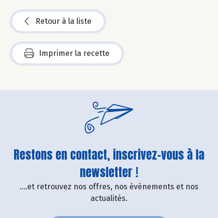
Retour à la liste
Imprimer la recette
Restons en contact, inscrivez-vous à la
newsletter !
....et retrouvez nos offres, nos événements et nos
actualités.