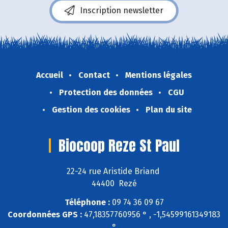
Inscription newsletter
Accueil
Contact
Mentions légales
Protection des données
CGU
Gestion des cookies
Plan du site
Biocoop Reze St Paul
22-24 rue Aristide Briand
44400 Rezé
Téléphone :
09 74 36 09 67
Coordonnées GPS :
47,18357760956 ° , -1,54599161349183
°