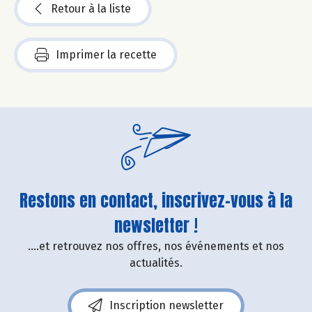
Retour à la liste
Imprimer la recette
Restons en contact, inscrivez-vous à la
newsletter !
....et retrouvez nos offres, nos événements et nos
actualités.
Inscription newsletter