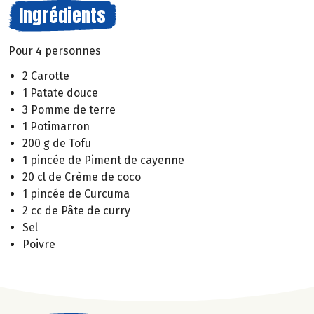
Ingrédients
Pour 4 personnes
2 Carotte
1 Patate douce
3 Pomme de terre
1 Potimarron
200 g de Tofu
1 pincée de Piment de cayenne
20 cl de Crème de coco
1 pincée de Curcuma
2 cc de Pâte de curry
Sel
Poivre