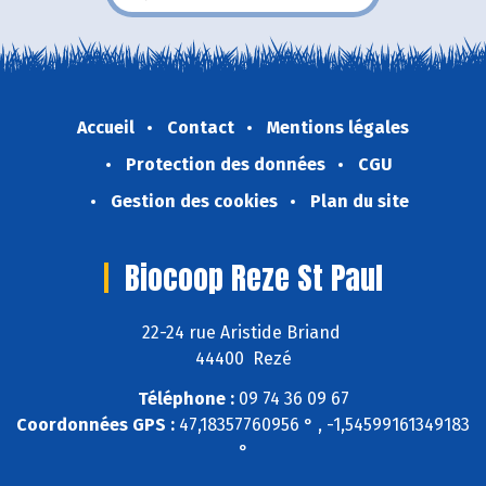
Accueil
Contact
Mentions légales
Protection des données
CGU
Gestion des cookies
Plan du site
Biocoop Reze St Paul
22-24 rue Aristide Briand
44400 Rezé
Téléphone :
09 74 36 09 67
Coordonnées GPS :
47,18357760956 ° , -1,54599161349183
°