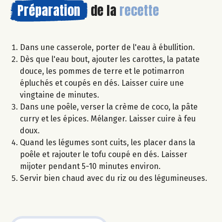
Préparation
de la
recette
Dans une casserole, porter de l'eau à ébullition.
Dès que l'eau bout, ajouter les carottes, la patate
douce, les pommes de terre et le potimarron
épluchés et coupés en dés. Laisser cuire une
vingtaine de minutes.
Dans une poêle, verser la crème de coco, la pâte
curry et les épices. Mélanger. Laisser cuire à feu
doux.
Quand les légumes sont cuits, les placer dans la
poêle et rajouter le tofu coupé en dés. Laisser
mijoter pendant 5-10 minutes environ.
Servir bien chaud avec du riz ou des légumineuses.