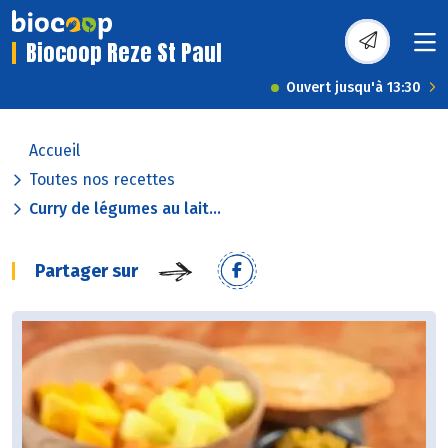
Biocoop Reze St Paul
Ouvert jusqu'à 13:30
Accueil
Toutes nos recettes
Curry de légumes au lait...
Partager sur