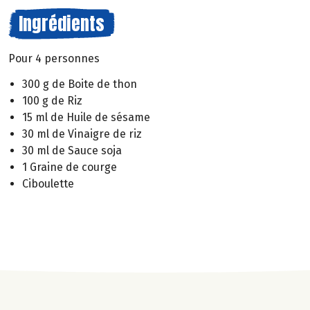
Ingrédients
Pour 4 personnes
300 g de Boite de thon
100 g de Riz
15 ml de Huile de sésame
30 ml de Vinaigre de riz
30 ml de Sauce soja
1 Graine de courge
Ciboulette