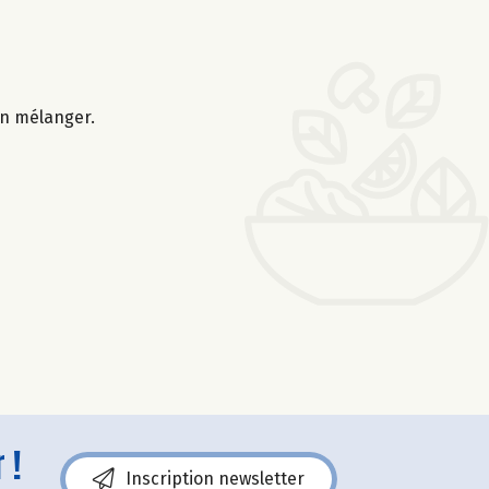
ien mélanger.
 !
Inscription newsletter