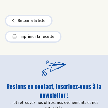
Retour à la liste
Imprimer la recette
Restons en contact, inscrivez-vous à la
newsletter !
....et retrouvez nos offres, nos événements et nos