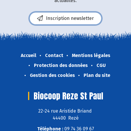
actualités.
Inscription newsletter
Accueil
Contact
Mentions légales
Protection des données
CGU
Gestion des cookies
Plan du site
Biocoop Reze St Paul
22-24 rue Aristide Briand
44400 Rezé
Téléphone :
09 74 36 09 67