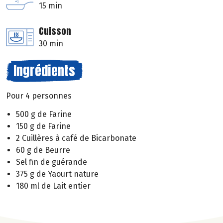
15 min
Cuisson
30 min
Ingrédients
Pour 4 personnes
500 g de Farine
150 g de Farine
2 Cuillères à café de Bicarbonate
60 g de Beurre
Sel fin de guérande
375 g de Yaourt nature
180 ml de Lait entier