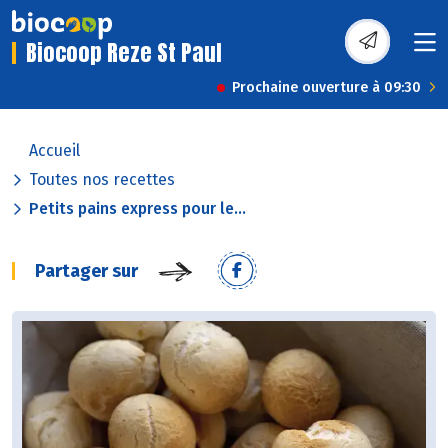
Biocoop Reze St Paul
Prochaine ouverture à 09:30
Accueil
Toutes nos recettes
Petits pains express pour le...
Partager sur