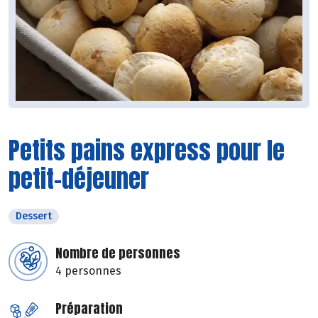
Petits pains express pour le
petit-déjeuner
Dessert
Nombre de personnes
4 personnes
Préparation