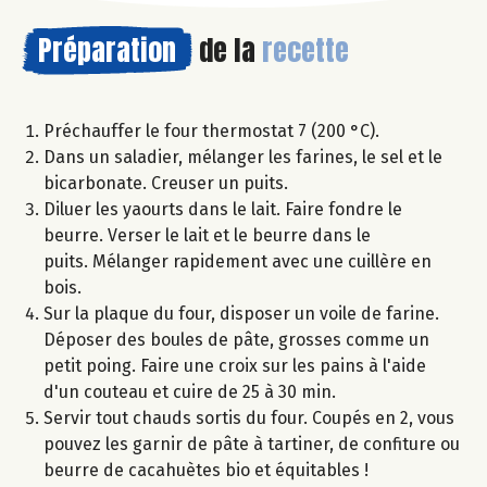
Préparation
de la
recette
Préchauffer le four thermostat 7 (200 °C).
Dans un saladier, mélanger les farines, le sel et le
bicarbonate. Creuser un puits.
Diluer les yaourts dans le lait. Faire fondre le
beurre. Verser le lait et le beurre dans le
puits. Mélanger rapidement avec une cuillère en
bois.
Sur la plaque du four, disposer un voile de farine.
Déposer des boules de pâte, grosses comme un
petit poing. Faire une croix sur les pains à l'aide
d'un couteau et cuire de 25 à 30 min.
Servir tout chauds sortis du four. Coupés en 2, vous
pouvez les garnir de pâte à tartiner, de confiture ou
beurre de cacahuètes bio et équitables !