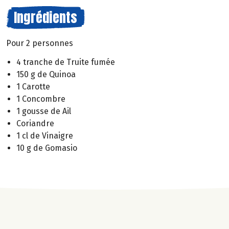
Ingrédients
Pour 2 personnes
4 tranche de Truite fumée
150 g de Quinoa
1 Carotte
1 Concombre
1 gousse de Ail
Coriandre
1 cl de Vinaigre
10 g de Gomasio