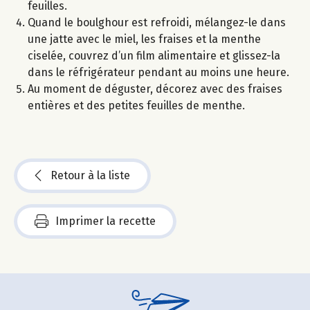
feuilles.
Quand le boulghour est refroidi, mélangez-le dans
une jatte avec le miel, les fraises et la menthe
ciselée, couvrez d’un film alimentaire et glissez-la
dans le réfrigérateur pendant au moins une heure.
Au moment de déguster, décorez avec des fraises
entières et des petites feuilles de menthe.
Retour à la liste
Imprimer la recette