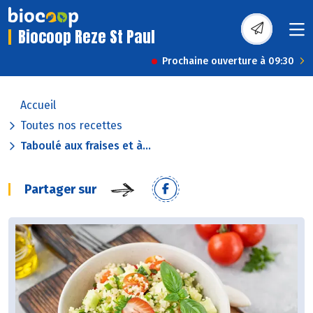
Biocoop Reze St Paul
Prochaine ouverture à 09:30
Accueil
Toutes nos recettes
Taboulé aux fraises et à...
Partager sur