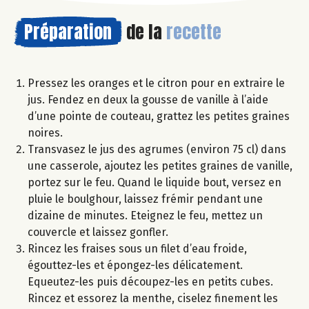
Préparation
de la
recette
Pressez les oranges et le citron pour en extraire le
jus. Fendez en deux la gousse de vanille à l’aide
d’une pointe de couteau, grattez les petites graines
noires.
Transvasez le jus des agrumes (environ 75 cl) dans
une casserole, ajoutez les petites graines de vanille,
portez sur le feu. Quand le liquide bout, versez en
pluie le boulghour, laissez frémir pendant une
dizaine de minutes. Eteignez le feu, mettez un
couvercle et laissez gonfler.
Rincez les fraises sous un filet d’eau froide,
égouttez-les et épongez-les délicatement.
Equeutez-les puis découpez-les en petits cubes.
Rincez et essorez la menthe, ciselez finement les