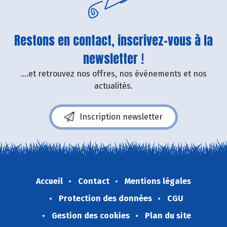
Restons en contact, inscrivez-vous à la
newsletter !
....et retrouvez nos offres, nos événements et nos
actualités.
Inscription newsletter
Accueil
Contact
Mentions légales
Protection des données
CGU
Gestion des cookies
Plan du site