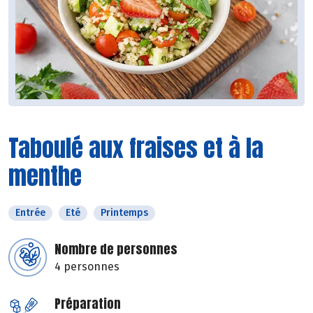
Taboulé aux fraises et à la
menthe
Entrée
Eté
Printemps
Nombre de personnes
4 personnes
Préparation