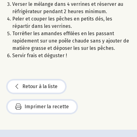
Verser le mélange dans 4 verrines et réserver au
réfrigérateur pendant 2 heures minimum.
Peler et couper les pêches en petits dés, les
répartir dans les verrines.
Torréfier les amandes effilées en les passant
rapidement sur une poêle chaude sans y ajouter de
matière grasse et déposer les sur les pêches.
Servir frais et déguster !
Retour à la liste
Imprimer la recette