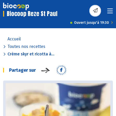
Biocoop Reze St Paul
Ouvert jusqu'à 19:30
Accueil
Toutes nos recettes
Crème skyr et ricotta à...
Partager sur