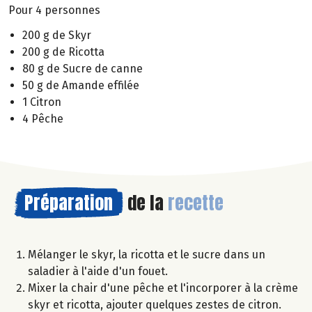
Pour 4 personnes
200 g de Skyr
200 g de Ricotta
80 g de Sucre de canne
50 g de Amande effilée
1 Citron
4 Pêche
Préparation
de la
recette
Mélanger le skyr, la ricotta et le sucre dans un
saladier à l'aide d'un fouet.
Mixer la chair d'une pêche et l'incorporer à la crème
skyr et ricotta, ajouter quelques zestes de citron.