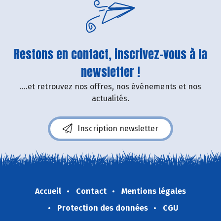
Restons en contact, inscrivez-vous à la
newsletter !
....et retrouvez nos offres, nos événements et nos
actualités.
Inscription newsletter
Accueil
Contact
Mentions légales
Protection des données
CGU