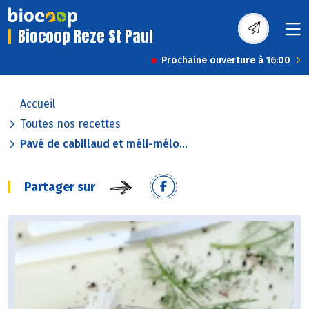
Biocoop Reze St Paul
Prochaine ouverture à 16:00
Accueil
Toutes nos recettes
Pavé de cabillaud et méli-mélo...
Partager sur