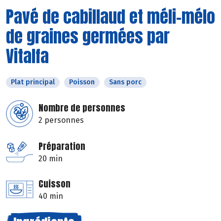
Pavé de cabillaud et méli-mélo
de graines germées par
Vitalfa
Plat principal
Poisson
Sans porc
Nombre de personnes
2 personnes
Préparation
20 min
Cuisson
40 min