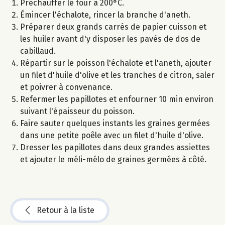
Préchauffer le four à 200°C.
Émincer l'échalote, rincer la branche d'aneth.
Préparer deux grands carrés de papier cuisson et
les huiler avant d'y disposer les pavés de dos de
cabillaud.
Répartir sur le poisson l'échalote et l'aneth, ajouter
un filet d'huile d'olive et les tranches de citron, saler
et poivrer à convenance.
Refermer les papillotes et enfourner 10 min environ
suivant l'épaisseur du poisson.
Faire sauter quelques instants les graines germées
dans une petite poêle avec un filet d'huile d'olive.
Dresser les papillotes dans deux grandes assiettes
et ajouter le méli-mélo de graines germées à côté.
Retour à la liste