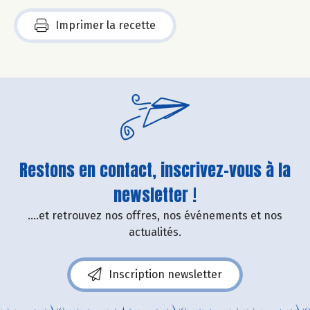
Imprimer la recette
Restons en contact, inscrivez-vous à la
newsletter !
....et retrouvez nos offres, nos événements et nos
actualités.
Inscription newsletter