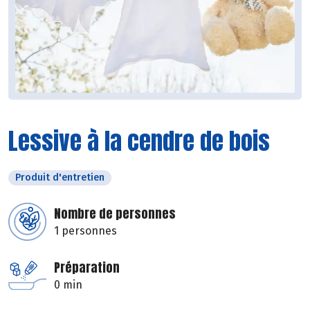
Lessive à la cendre de bois
Produit d'entretien
Nombre de personnes
1 personnes
Préparation
0 min