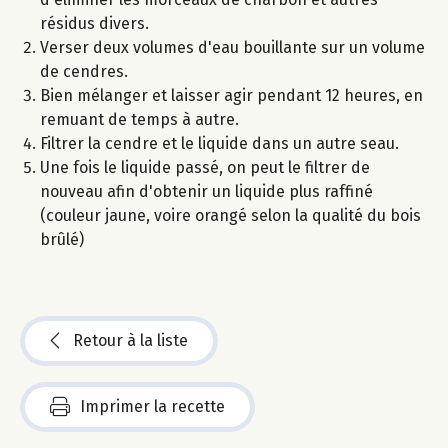
résidus divers.
Verser deux volumes d'eau bouillante sur un volume
de cendres.
Bien mélanger et laisser agir pendant 12 heures, en
remuant de temps à autre.
Filtrer la cendre et le liquide dans un autre seau.
Une fois le liquide passé, on peut le filtrer de
nouveau afin d'obtenir un liquide plus raffiné
(couleur jaune, voire orangé selon la qualité du bois
brûlé)
Retour à la liste
Imprimer la recette