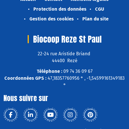
Protection des données
CGU
Gestion des cookies
Plan du site
Biocoop Reze St Paul
22-24 rue Aristide Briand
44400 Rezé
Téléphone :
09 74 36 09 67
Coordonnées GPS :
47,18357760956 ° , -1,54599161349183
°
Nous suivre sur