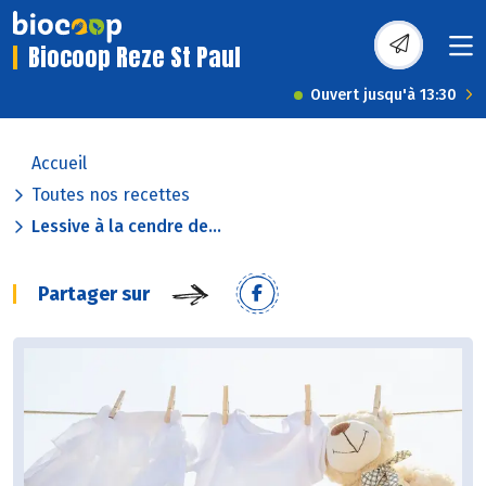
Biocoop Reze St Paul
Ouvert jusqu'à 13:30
Accueil
Toutes nos recettes
Lessive à la cendre de...
Partager sur