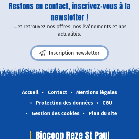
Restons en contact, inscrivez-vous à la
newsletter !
....et retrouvez nos offres, nos événements et nos
actualités.
Inscription newsletter
Accueil
Contact
Mentions légales
Protection des données
CGU
Gestion des cookies
Plan du site
Biocoop Reze St Paul