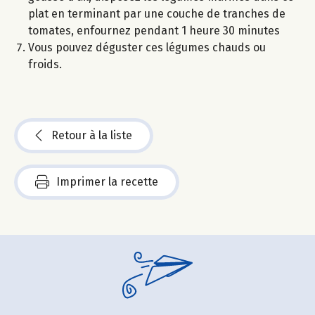
plat en terminant par une couche de tranches de
tomates, enfournez pendant 1 heure 30 minutes
Vous pouvez déguster ces légumes chauds ou
froids.
Retour à la liste
Imprimer la recette