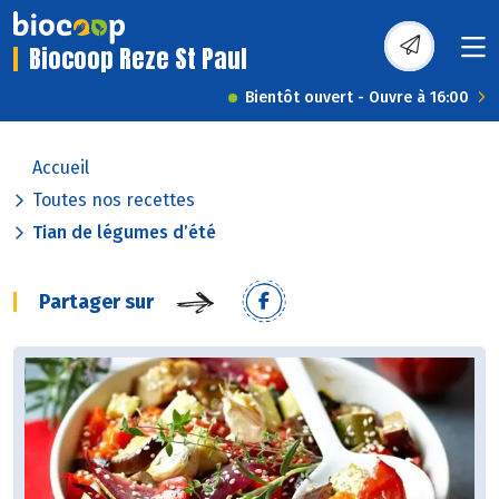
Biocoop Reze St Paul
Bientôt ouvert - Ouvre à 16:00
Accueil
Toutes nos recettes
Tian de légumes d’été
Partager sur