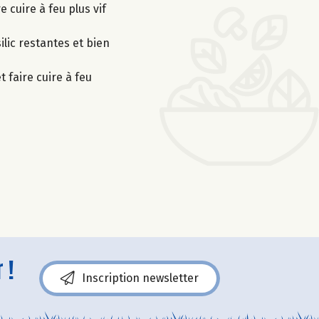
e cuire à feu plus vif
ilic restantes et bien
 faire cuire à feu
 !
Inscription newsletter