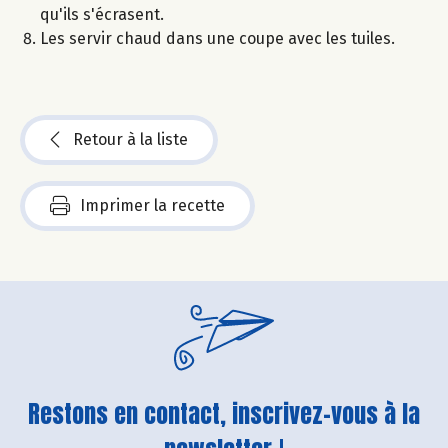
qu'ils s'écrasent.
Les servir chaud dans une coupe avec les tuiles.
Retour à la liste
Imprimer la recette
Restons en contact, inscrivez-vous à la