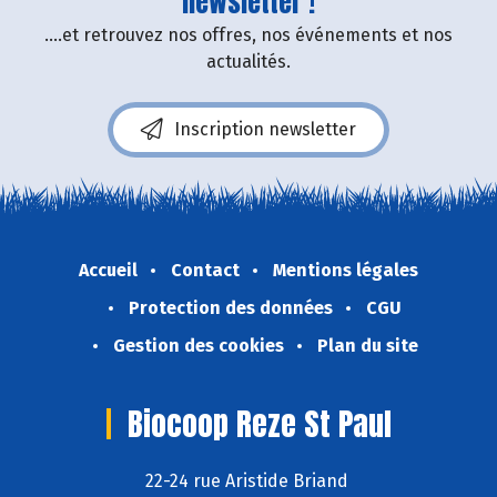
newsletter !
....et retrouvez nos offres, nos événements et nos
actualités.
Inscription newsletter
Accueil
Contact
Mentions légales
Protection des données
CGU
Gestion des cookies
Plan du site
Biocoop Reze St Paul
22-24 rue Aristide Briand