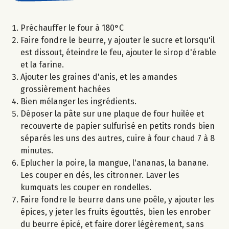
Préchauffer le four à 180°C
Faire fondre le beurre, y ajouter le sucre et lorsqu'il
est dissout, éteindre le feu, ajouter le sirop d'érable
et la farine.
Ajouter les graines d'anis, et les amandes
grossièrement hachées
Bien mélanger les ingrédients.
Déposer la pâte sur une plaque de four huilée et
recouverte de papier sulfurisé en petits ronds bien
séparés les uns des autres, cuire à four chaud 7 à 8
minutes.
Eplucher la poire, la mangue, l'ananas, la banane.
Les couper en dés, les citronner. Laver les
kumquats les couper en rondelles.
Faire fondre le beurre dans une poêle, y ajouter les
épices, y jeter les fruits égouttés, bien les enrober
du beurre épicé, et faire dorer légèrement, sans