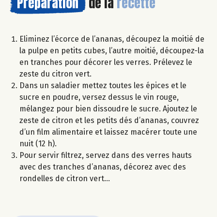
Préparation
de la
recette
Eliminez l’écorce de l’ananas, découpez la moitié de
la pulpe en petits cubes, l’autre moitié, découpez-la
en tranches pour décorer les verres. Prélevez le
zeste du citron vert.
Dans un saladier mettez toutes les épices et le
sucre en poudre, versez dessus le vin rouge,
mélangez pour bien dissoudre le sucre. Ajoutez le
zeste de citron et les petits dés d’ananas, couvrez
d’un film alimentaire et laissez macérer toute une
nuit (12 h).
Pour servir filtrez, servez dans des verres hauts
avec des tranches d’ananas, décorez avec des
rondelles de citron vert…