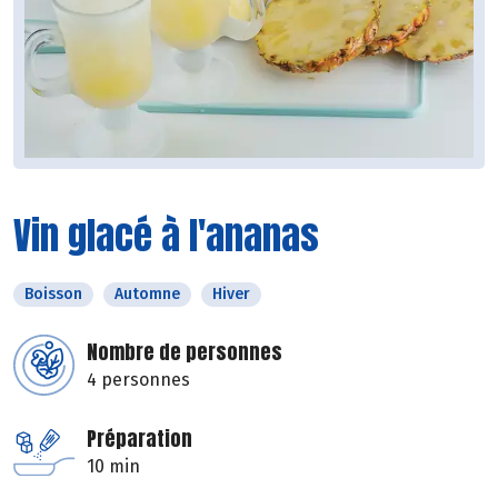
Vin glacé à l'ananas
Boisson
Automne
Hiver
Nombre de personnes
4 personnes
Préparation
10 min