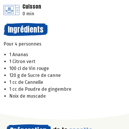
Cuisson
0 min
Ingrédients
Pour 4 personnes
1 Ananas
1 Citron vert
100 cl de Vin rouge
120 g de Sucre de canne
1 cc de Cannelle
1 cc de Poudre de gingembre
Noix de muscade