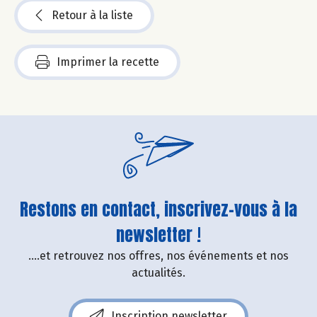
Retour à la liste
Imprimer la recette
Restons en contact, inscrivez-vous à la
newsletter !
....et retrouvez nos offres, nos événements et nos
actualités.
Inscription newsletter