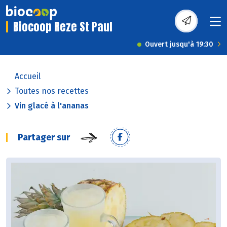
Biocoop Reze St Paul
Ouvert jusqu'à 19:30
Accueil
Toutes nos recettes
Vin glacé à l'ananas
Partager sur