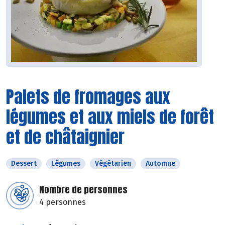
Palets de fromages aux
légumes et aux miels de forêt
et de châtaignier
Dessert
Légumes
Végétarien
Automne
Nombre de personnes
4 personnes