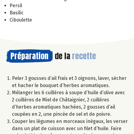
Persil
Basilic
Ciboulette
Préparation
de la
recette
Peler 3 gousses d’ail frais et 3 oignons, laver, sécher
et hacher le bouquet d’herbes aromatiques.
Mélanger les 6 cuillères à soupe d’huile d’olive avec
2 cuillères de Miel de Châtaignier, 2 cuillères
d’herbes aromatiques hachées, 2 gousses d’ail
coupées en 2, une pincée de sel et de poivre.
Couper les légumes en morceaux inégaux, les verser
dans un plat de cuisson avec un filet d’huile. Faire