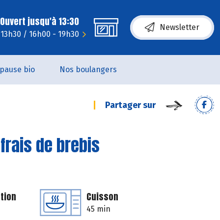
Ouvert jusqu'à 13:30
Newsletter
 13h30 / 16h00 - 19h30
pause bio
Nos boulangers
Partager sur
frais de brebis
tion
Cuisson
45 min