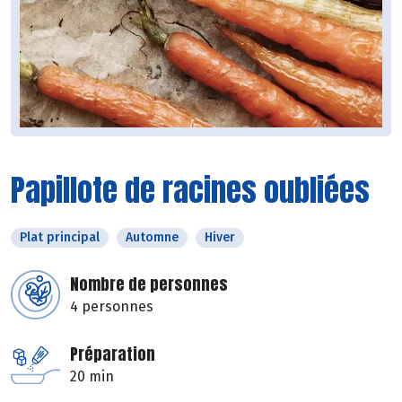
Papillote de racines oubliées
Plat principal
Automne
Hiver
Nombre de personnes
4 personnes
Préparation
20 min