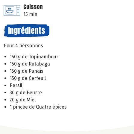
Cuisson
15 min
Ingrédients
Pour 4 personnes
150 g de Topinambour
150 g de Rutabaga
150 g de Panais
150 g de Cerfeuil
Persil
30 g de Beurre
20 g de Miel
1 pincée de Quatre épices