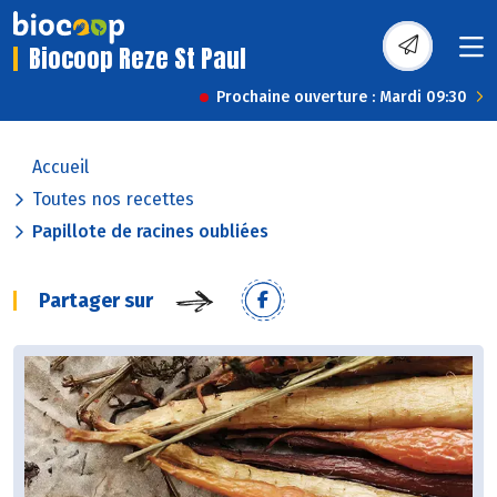
Biocoop Reze St Paul
Prochaine ouverture : Mardi 09:30
Accueil
Toutes nos recettes
Papillote de racines oubliées
Partager sur