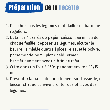
Préparation
de la
recette
Eplucher tous les légumes et détailler en bâtonnets
réguliers.
Détailler 4 carrés de papier cuisson: au milieu de
chaque feuille, déposer les légumes, ajouter le
beurre, le miel,le quatre épices, le sel et le poivre,
parsemer de persil plat ciselé Fermer
hermétiquement avec un brin de rafia.
Cuire dans un four à 160° pendant environ 10/15
min.
Présenter la papillote directement sur l'assiette, et
laisser chaque convive profiter des effluves des
légumes.