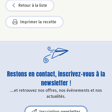
Retour à la liste
Imprimer la recette
Restons en contact, inscrivez-vous à la
newsletter !
....et retrouvez nos offres, nos événements et nos
actualités.
Inscription newsletter