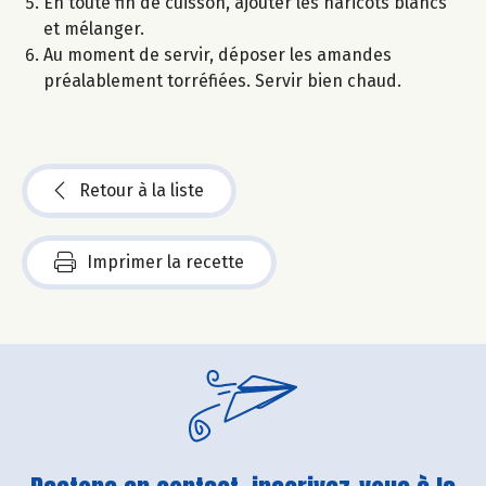
En toute fin de cuisson, ajouter les haricots blancs
et mélanger.
Au moment de servir, déposer les amandes
préalablement torréfiées. Servir bien chaud.
Retour à la liste
Imprimer la recette