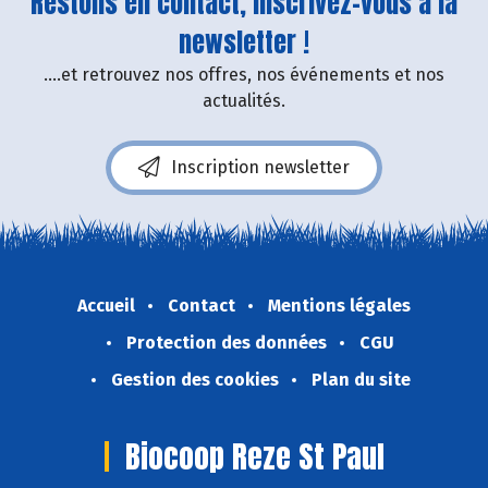
Restons en contact, inscrivez-vous à la
newsletter !
....et retrouvez nos offres, nos événements et nos
actualités.
Inscription newsletter
Accueil
Contact
Mentions légales
Protection des données
CGU
Gestion des cookies
Plan du site
Biocoop Reze St Paul