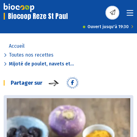
Biocoop Reze St Paul
Ouvert jusqu'à 19:30
Accueil
Toutes nos recettes
Mijoté de poulet, navets et...
Partager sur