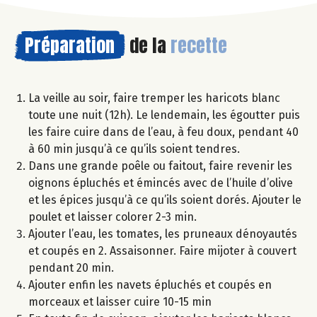
Préparation
de la
recette
La veille au soir, faire tremper les haricots blanc
toute une nuit (12h). Le lendemain, les égoutter puis
les faire cuire dans de l’eau, à feu doux, pendant 40
à 60 min jusqu’à ce qu’ils soient tendres.
Dans une grande poêle ou faitout, faire revenir les
oignons épluchés et émincés avec de l’huile d’olive
et les épices jusqu’à ce qu’ils soient dorés. Ajouter le
poulet et laisser colorer 2-3 min.
Ajouter l’eau, les tomates, les pruneaux dénoyautés
et coupés en 2. Assaisonner. Faire mijoter à couvert
pendant 20 min.
Ajouter enfin les navets épluchés et coupés en
morceaux et laisser cuire 10-15 min