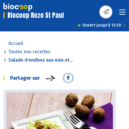
Biocoop Reze St Paul
Ouvert jusqu'à 13:30
Accueil
Toutes nos recettes
Salade d'endives aux noix et...
Partager sur