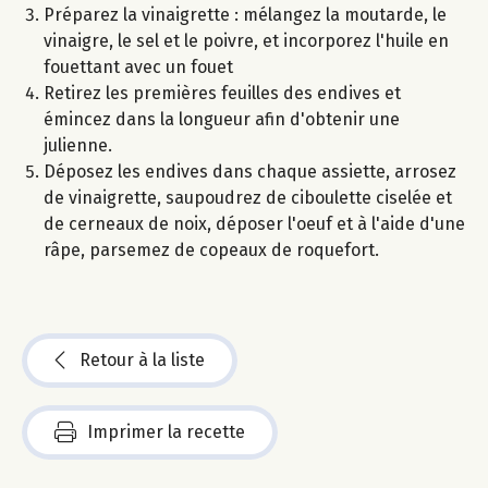
Préparez la vinaigrette : mélangez la moutarde, le
vinaigre, le sel et le poivre, et incorporez l'huile en
fouettant avec un fouet
Retirez les premières feuilles des endives et
émincez dans la longueur afin d'obtenir une
julienne.
Déposez les endives dans chaque assiette, arrosez
de vinaigrette, saupoudrez de ciboulette ciselée et
de cerneaux de noix, déposer l'oeuf et à l'aide d'une
râpe, parsemez de copeaux de roquefort.
Retour à la liste
Imprimer la recette