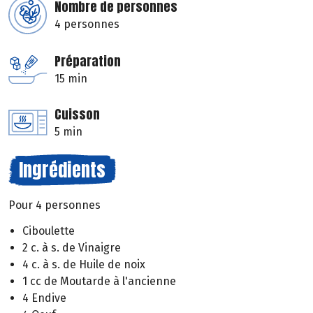
Nombre de personnes
4 personnes
Préparation
15 min
Cuisson
5 min
Ingrédients
Pour 4 personnes
Ciboulette
2 c. à s. de Vinaigre
4 c. à s. de Huile de noix
1 cc de Moutarde à l'ancienne
4 Endive