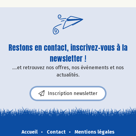
Restons en contact, inscrivez-vous à la
newsletter !
....et retrouvez nos offres, nos événements et nos
actualités.
Inscription newsletter
Accueil
Contact
Mentions légales