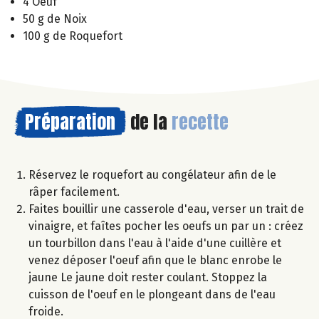
4 Oeuf
50 g de Noix
100 g de Roquefort
Préparation
de la
recette
Réservez le roquefort au congélateur afin de le
râper facilement.
Faites bouillir une casserole d'eau, verser un trait de
vinaigre, et faîtes pocher les oeufs un par un : créez
un tourbillon dans l'eau à l'aide d'une cuillère et
venez déposer l'oeuf afin que le blanc enrobe le
jaune Le jaune doit rester coulant. Stoppez la
cuisson de l'oeuf en le plongeant dans de l'eau
froide.