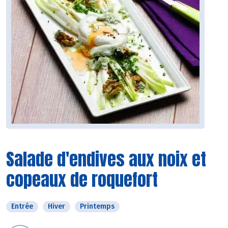
Salade d'endives aux noix et
copeaux de roquefort
Entrée
Hiver
Printemps