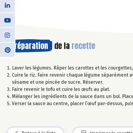
Préparation
de la
recette
Laver les légumes. Râper les carottes et les courgettes, 
Cuire le riz. Faire revenir chaque légume séparément ave
sésame et une pincée de sucre. Réserver.
Faire revenir le tofu et cuire les œufs au plat.
Mélanger les ingrédients de la sauce dans un bol. Place
Verser la sauce au centre, placer l’œuf par-dessus, puis