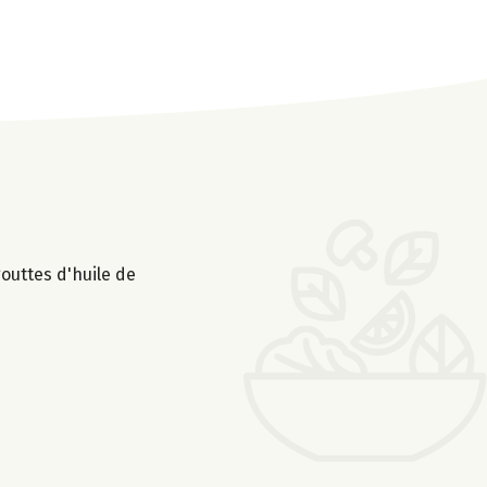
gouttes d'huile de