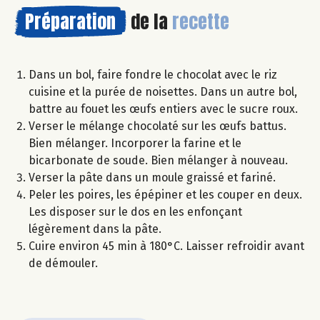
Préparation
de la
recette
Dans un bol, faire fondre le chocolat avec le riz
cuisine et la purée de noisettes. Dans un autre bol,
battre au fouet les œufs entiers avec le sucre roux.
Verser le mélange chocolaté sur les œufs battus.
Bien mélanger. Incorporer la farine et le
bicarbonate de soude. Bien mélanger à nouveau.
Verser la pâte dans un moule graissé et fariné.
Peler les poires, les épépiner et les couper en deux.
Les disposer sur le dos en les enfonçant
légèrement dans la pâte.
Cuire environ 45 min à 180°C. Laisser refroidir avant
de démouler.