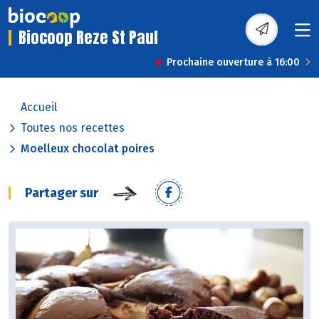
Biocoop Reze St Paul
Prochaine ouverture à 16:00
Accueil
Toutes nos recettes
Moelleux chocolat poires
Partager sur