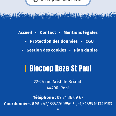
Accueil
Contact
Mentions légales
Protection des données
CGU
Gestion des cookies
Plan du site
Biocoop Reze St Paul
22-24 rue Aristide Briand
44400 Rezé
Téléphone :
09 74 36 09 67
Coordonnées GPS :
47,18357760956 ° , -1,54599161349183
°