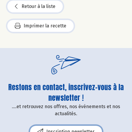
Retour à la liste
Imprimer la recette
Restons en contact, inscrivez-vous à la
newsletter !
....et retrouvez nos offres, nos événements et nos
actualités.
Inscription newsletter