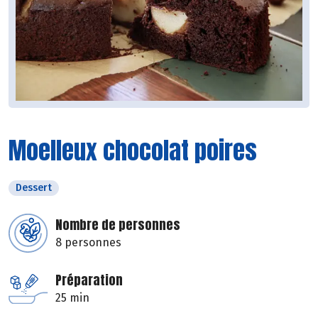
Moelleux chocolat poires
Dessert
Nombre de personnes
8 personnes
Préparation
25 min