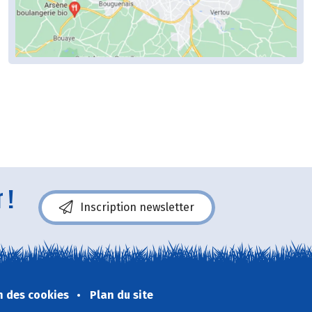
 !
Inscription newsletter
n des cookies
Plan du site