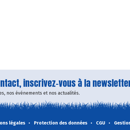
tact, inscrivez-vous à la newsletter
fres, nos événements et nos actualités.
ons légales
Protection des données
CGU
Gestio