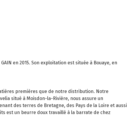
GAIN en 2015. Son exploitation est située à Bouaye, en
tières premières que de notre distribution. Notre
velia situé à Moisdon-la-Rivière, nous assure un
enant des terres de Bretagne, des Pays de la Loire et aussi
ts est un beurre doux travaillé à la barrate de chez