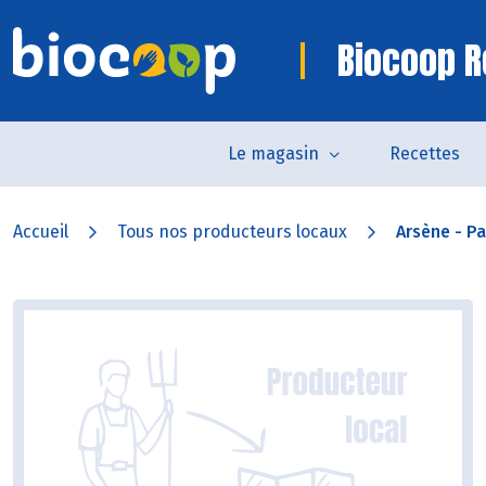
Biocoop R
Le magasin
Recettes
Accueil
Tous nos producteurs locaux
Arsène - Pa