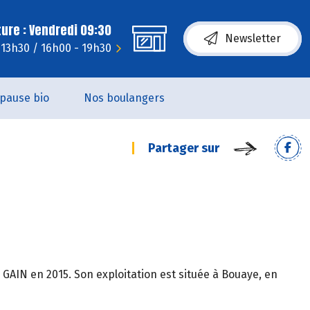
ure : Vendredi 09:30
Newsletter
- 13h30 / 16h00 - 19h30
pause bio
Nos boulangers
Partager sur
GAIN en 2015. Son exploitation est située à Bouaye, en