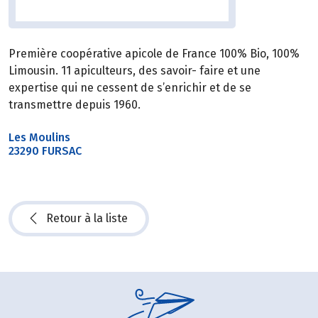
Première coopérative apicole de France 100% Bio, 100%
Limousin. 11 apiculteurs, des savoir- faire et une
expertise qui ne cessent de s’enrichir et de se
transmettre depuis 1960.
Les Moulins
23290 FURSAC
Retour à la liste