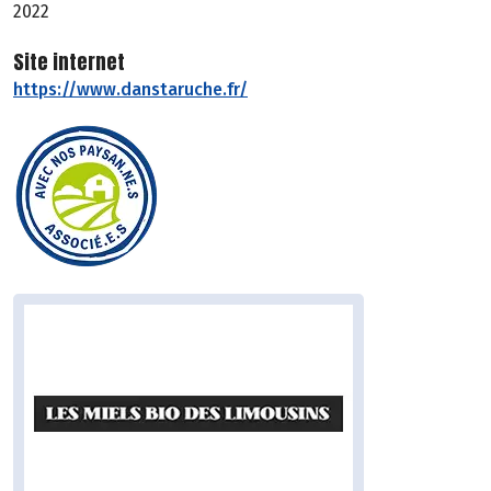
2022
Site internet
https://www.danstaruche.fr/