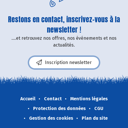
Restons en contact, inscrivez-vous à la
newsletter !
....et retrouvez nos offres, nos événements et nos
actualités.
Inscription newsletter
Accueil
Contact
Mentions légales
Protection des données
CGU
Gestion des cookies
Plan du site