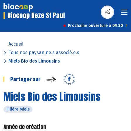
Biocoop Reze St Paul
Prochaine ouverture à 09:30
Accueil
Tous nos paysan.ne.s associé.e.s
Miels Bio des Limousins
Partager sur
Miels Bio des Limousins
Filière Miels
Année de création