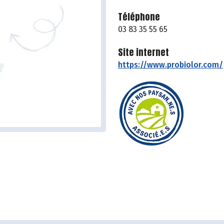
Téléphone
03 83 35 55 65
Site internet
https://www.probiolor.com/