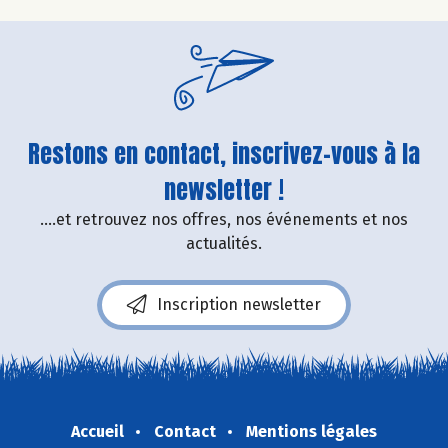
Restons en contact, inscrivez-vous à la
newsletter !
....et retrouvez nos offres, nos événements et nos
actualités.
Inscription newsletter
Accueil
Contact
Mentions légales