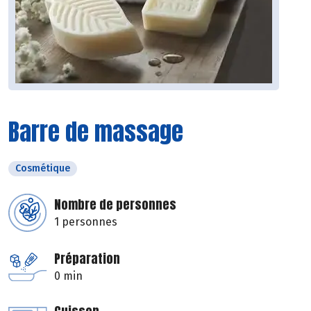
Barre de massage
Cosmétique
Nombre de personnes
1 personnes
Préparation
0 min