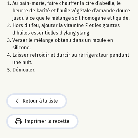
Au bain-marie, faire chauffer la cire d’abeille, le
beurre de karité et l’huile végétale d’amande douce
jusqu’à ce que le mélange soit homogène et liquide.
Hors du feu, ajouter la vitamine E et les gouttes
d’huiles essentielles d’ylang ylang.
Verser le mélange obtenu dans un moule en
silicone.
Laisser refroidir et durcir au réfrigérateur pendant
une nuit.
Démouler.
Retour à la liste
Imprimer la recette