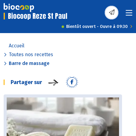
Biocoop Reze St Paul
Bientôt ouvert - Ouvre à 09:30
Accueil
Toutes nos recettes
Barre de massage
Partager sur