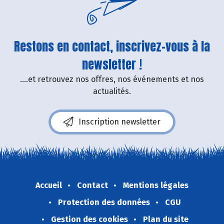
Restons en contact, inscrivez-vous à la
newsletter !
....et retrouvez nos offres, nos événements et nos
actualités.
Inscription newsletter
Accueil
Contact
Mentions légales
Protection des données
CGU
Gestion des cookies
Plan du site