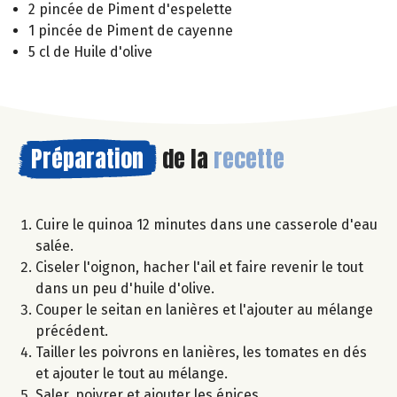
2 pincée de Piment d'espelette
1 pincée de Piment de cayenne
5 cl de Huile d'olive
Préparation
de la
recette
Cuire le quinoa 12 minutes dans une casserole d'eau
salée.
Ciseler l'oignon, hacher l'ail et faire revenir le tout
dans un peu d'huile d'olive.
Couper le seitan en lanières et l'ajouter au mélange
précédent.
Tailler les poivrons en lanières, les tomates en dés
et ajouter le tout au mélange.
Saler, poivrer et ajouter les épices.