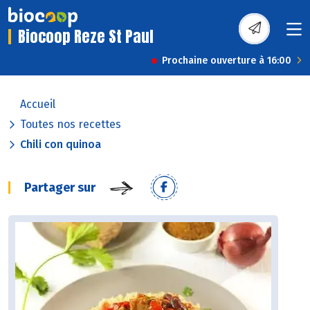
Biocoop Reze St Paul
Prochaine ouverture à 16:00
Accueil
Toutes nos recettes
Chili con quinoa
Partager sur