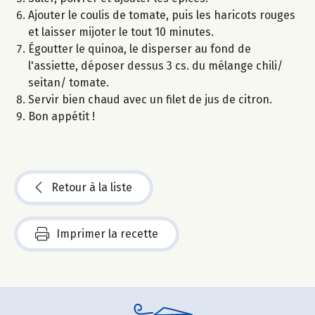
Ajouter le coulis de tomate, puis les haricots rouges
et laisser mijoter le tout 10 minutes.
Égoutter le quinoa, le disperser au fond de
l'assiette, déposer dessus 3 cs. du mélange chili/
seitan/ tomate.
Servir bien chaud avec un filet de jus de citron.
Bon appétit !
Retour à la liste
Imprimer la recette