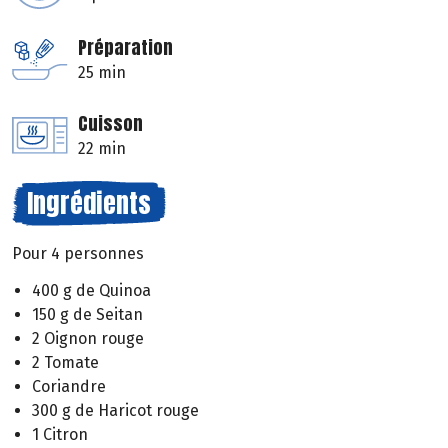
Préparation
25 min
Cuisson
22 min
Ingrédients
Pour 4 personnes
400 g de Quinoa
150 g de Seitan
2 Oignon rouge
2 Tomate
Coriandre
300 g de Haricot rouge
1 Citron