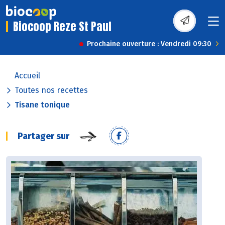
Biocoop Reze St Paul
Prochaine ouverture : Vendredi 09:30
Accueil
Toutes nos recettes
Tisane tonique
Partager sur