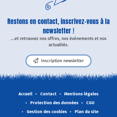
Restons en contact, inscrivez-vous à la
newsletter !
....et retrouvez nos offres, nos événements et nos
actualités.
Inscription newsletter
Accueil
Contact
Mentions légales
Protection des données
CGU
Gestion des cookies
Plan du site