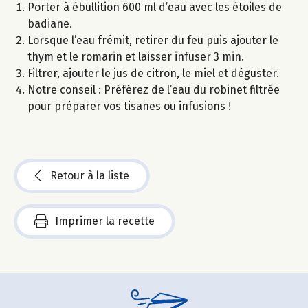
Porter à ébullition 600 ml d’eau avec les étoiles de
badiane.
Lorsque l’eau frémit, retirer du feu puis ajouter le
thym et le romarin et laisser infuser 3 min.
Filtrer, ajouter le jus de citron, le miel et déguster.
Notre conseil : Préférez de l’eau du robinet filtrée
pour préparer vos tisanes ou infusions !
Retour à la liste
Imprimer la recette