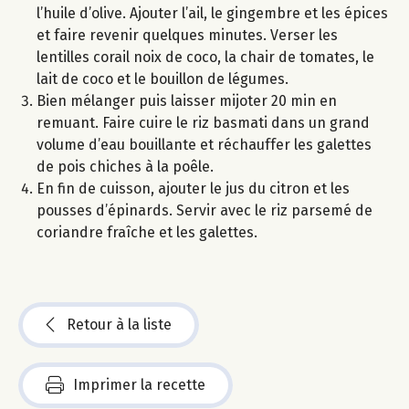
l’huile d’olive. Ajouter l’ail, le gingembre et les épices
et faire revenir quelques minutes. Verser les
lentilles corail noix de coco, la chair de tomates, le
lait de coco et le bouillon de légumes.
Bien mélanger puis laisser mijoter 20 min en
remuant. Faire cuire le riz basmati dans un grand
volume d’eau bouillante et réchauffer les galettes
de pois chiches à la poêle.
En fin de cuisson, ajouter le jus du citron et les
pousses d’épinards. Servir avec le riz parsemé de
coriandre fraîche et les galettes.
Retour à la liste
Imprimer la recette