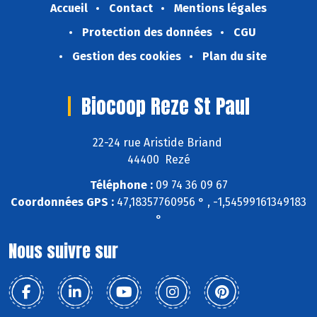
Accueil
Contact
Mentions légales
Protection des données
CGU
Gestion des cookies
Plan du site
Biocoop Reze St Paul
22-24 rue Aristide Briand
44400 Rezé
Téléphone :
09 74 36 09 67
Coordonnées GPS :
47,18357760956 ° , -1,54599161349183
°
Nous suivre sur