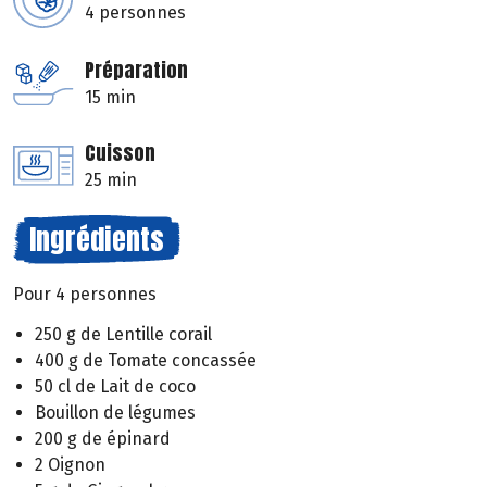
4 personnes
Préparation
15 min
Cuisson
25 min
Ingrédients
Pour 4 personnes
250 g de Lentille corail
400 g de Tomate concassée
50 cl de Lait de coco
Bouillon de légumes
200 g de épinard
2 Oignon