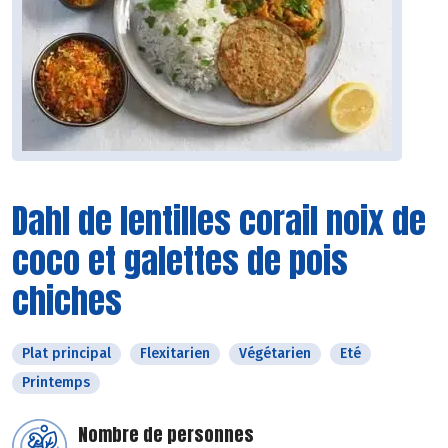
Dahl de lentilles corail noix de
coco et galettes de pois
chiches
Plat principal
Flexitarien
Végétarien
Eté
Printemps
Nombre de personnes