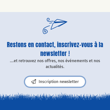
Restons en contact, inscrivez-vous à la
newsletter !
....et retrouvez nos offres, nos événements et nos
actualités.
Inscription newsletter