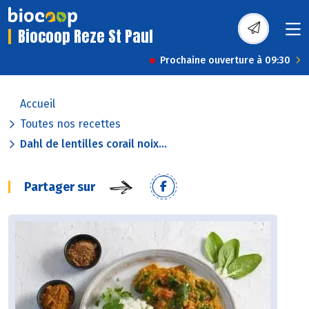
Biocoop Reze St Paul
Prochaine ouverture à 09:30
Accueil
Toutes nos recettes
Dahl de lentilles corail noix...
Partager sur