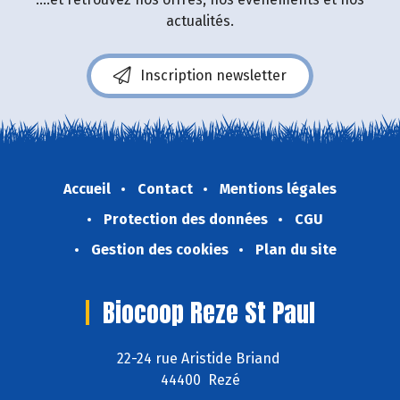
actualités.
Inscription newsletter
Accueil
Contact
Mentions légales
Protection des données
CGU
Gestion des cookies
Plan du site
Biocoop Reze St Paul
22-24 rue Aristide Briand
44400 Rezé