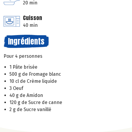
20 min
Cuisson
40 min
Ingrédients
Pour 4 personnes
1 Pâte brisée
500 g de Fromage blanc
10 cl de Crème liquide
3 Oeuf
40 g de Amidon
120 g de Sucre de canne
2 g de Sucre vanillé