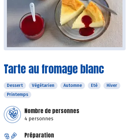
Tarte au fromage blanc
Dessert
Végétarien
Automne
Eté
Hiver
Printemps
Nombre de personnes
4 personnes
Préparation