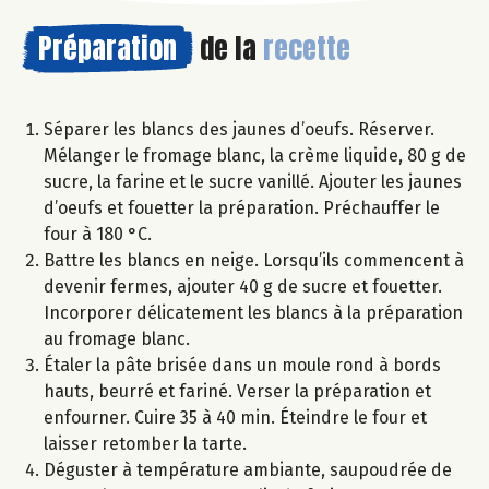
Préparation
de la
recette
Séparer les blancs des jaunes d’oeufs. Réserver.
Mélanger le fromage blanc, la crème liquide, 80 g de
sucre, la farine et le sucre vanillé. Ajouter les jaunes
d’oeufs et fouetter la préparation. Préchauffer le
four à 180 °C.
Battre les blancs en neige. Lorsqu’ils commencent à
devenir fermes, ajouter 40 g de sucre et fouetter.
Incorporer délicatement les blancs à la préparation
au fromage blanc.
Étaler la pâte brisée dans un moule rond à bords
hauts, beurré et fariné. Verser la préparation et
enfourner. Cuire 35 à 40 min. Éteindre le four et
laisser retomber la tarte.
Déguster à température ambiante, saupoudrée de