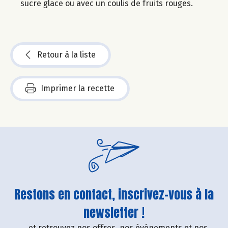
sucre glace ou avec un coulis de fruits rouges.
Retour à la liste
Imprimer la recette
Restons en contact, inscrivez-vous à la
newsletter !
....et retrouvez nos offres, nos événements et nos