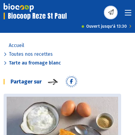
Biocoop Reze St Paul
Ouvert jusqu'à 13:30
Accueil
Toutes nos recettes
Tarte au fromage blanc
Partager sur