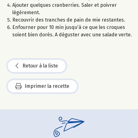
Ajouter quelques cranberries. Saler et poivrer
légèrement.
Recouvrir des tranches de pain de mie restantes.
Enfourner pour 10 min jusqu'à ce que les croques
soient bien dorés. A déguster avec une salade verte.
Retour à la liste
Imprimer la recette