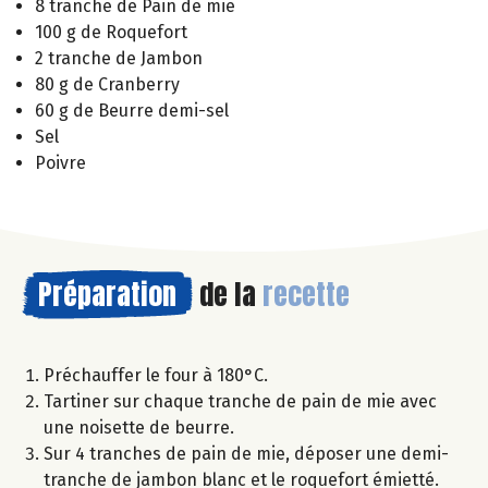
8 tranche de Pain de mie
100 g de Roquefort
2 tranche de Jambon
80 g de Cranberry
60 g de Beurre demi-sel
Sel
Poivre
Préparation
de la
recette
Préchauffer le four à 180°C.
Tartiner sur chaque tranche de pain de mie avec
une noisette de beurre.
Sur 4 tranches de pain de mie, déposer une demi-
tranche de jambon blanc et le roquefort émietté.