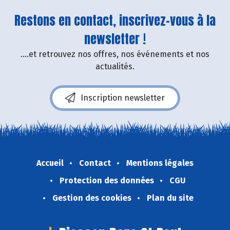
Restons en contact, inscrivez-vous à la
newsletter !
....et retrouvez nos offres, nos événements et nos
actualités.
Inscription newsletter
Accueil
Contact
Mentions légales
Protection des données
CGU
Gestion des cookies
Plan du site