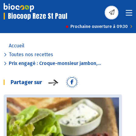
Biocoop Reze St Paul
Prochaine ouverture à 09:30
Accueil
Toutes nos recettes
Prix engagé : Croque-monsieur jambon,...
Partager sur