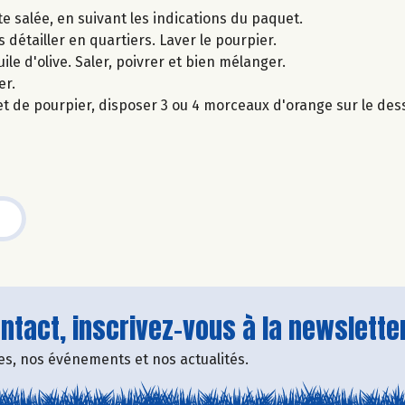
e salée, en suivant les indications du paquet.
s détailler en quartiers. Laver le pourpier.
ile d'olive. Saler, poivrer et bien mélanger.
er.
et de pourpier, disposer 3 ou 4 morceaux d'orange sur le de
tact, inscrivez-vous à la newsletter
fres, nos événements et nos actualités.