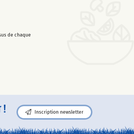
ssus de chaque
 !
Inscription newsletter