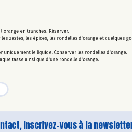
r l'orange en tranches. Réserver.
r les zestes, les épices, les rondelles d'orange et quelques go
er uniquement le liquide. Conserver les rondelles d'orange.
que tasse ainsi que d'une rondelle d'orange.
tact, inscrivez-vous à la newsletter