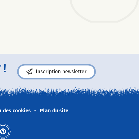
 !
Inscription newsletter
n des cookies
Plan du site