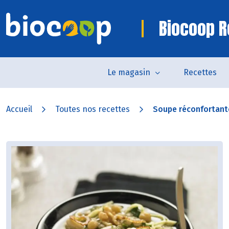
Biocoop R
Le magasin
Recettes
Accueil
Toutes nos recettes
Soupe réconfortant