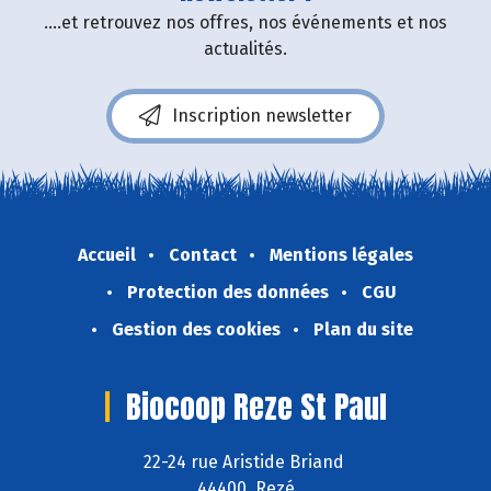
....et retrouvez nos offres, nos événements et nos
actualités.
Inscription newsletter
Accueil
Contact
Mentions légales
Protection des données
CGU
Gestion des cookies
Plan du site
Biocoop Reze St Paul
22-24 rue Aristide Briand
44400 Rezé