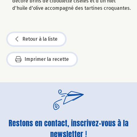
décoré brins de ciboulette ciselés et d'un filet
d'huile d'olive accompagné des tartines croquantes.
Retour à la liste
Imprimer la recette
Restons en contact, inscrivez-vous à la
newsletter !