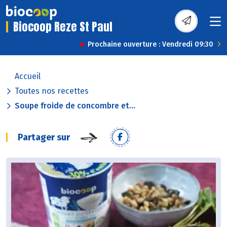
Biocoop Reze St Paul
Prochaine ouverture : Vendredi 09:30
Accueil
Toutes nos recettes
Soupe froide de concombre et...
Partager sur