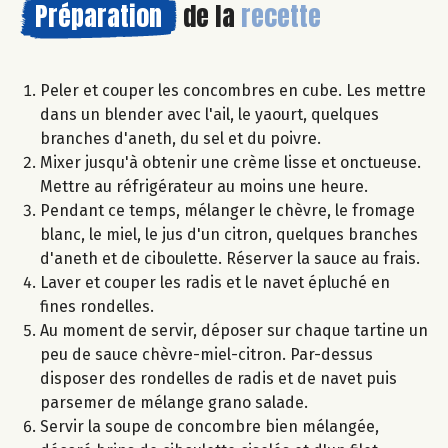
Préparation
de la
recette
Peler et couper les concombres en cube. Les mettre
dans un blender avec l'ail, le yaourt, quelques
branches d'aneth, du sel et du poivre.
Mixer jusqu'à obtenir une crème lisse et onctueuse.
Mettre au réfrigérateur au moins une heure.
Pendant ce temps, mélanger le chèvre, le fromage
blanc, le miel, le jus d'un citron, quelques branches
d'aneth et de ciboulette. Réserver la sauce au frais.
Laver et couper les radis et le navet épluché en
fines rondelles.
Au moment de servir, déposer sur chaque tartine un
peu de sauce chèvre-miel-citron. Par-dessus
disposer des rondelles de radis et de navet puis
parsemer de mélange grano salade.
Servir la soupe de concombre bien mélangée,