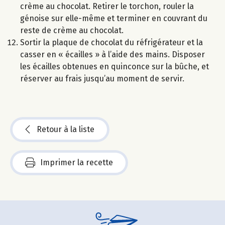
crème au chocolat. Retirer le torchon, rouler la
génoise sur elle-même et terminer en couvrant du
reste de crème au chocolat.
Sortir la plaque de chocolat du réfrigérateur et la
casser en « écailles » à l’aide des mains. Disposer
les écailles obtenues en quinconce sur la bûche, et
réserver au frais jusqu’au moment de servir.
Retour à la liste
Imprimer la recette