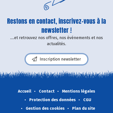
Restons en contact, inscrivez-vous à la
newsletter !
....et retrouvez nos offres, nos événements et nos
actualités.
Inscription newsletter
Accueil
Contact
Mentions légales
Protection des données
CGU
Gestion des cookies
Plan du site