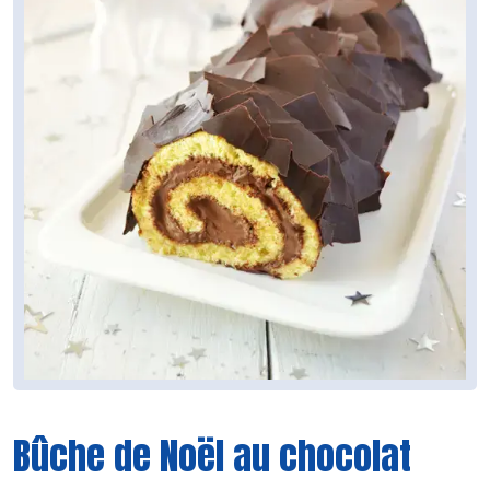
Bûche de Noël au chocolat