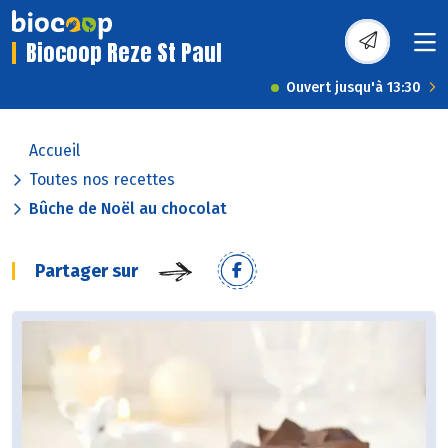
Biocoop Reze St Paul
Ouvert jusqu'à 13:30
Accueil
Toutes nos recettes
Bûche de Noël au chocolat
Partager sur