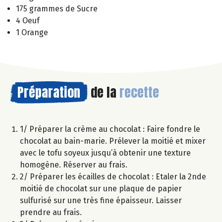
175 grammes de Sucre
4 Oeuf
1 Orange
Préparation
de la
recette
1/ Préparer la crème au chocolat : Faire fondre le
chocolat au bain-marie. Prélever la moitié et mixer
avec le tofu soyeux jusqu’à obtenir une texture
homogène. Réserver au frais.
2/ Préparer les écailles de chocolat : Etaler la 2nde
moitié de chocolat sur une plaque de papier
sulfurisé sur une très fine épaisseur. Laisser
prendre au frais.