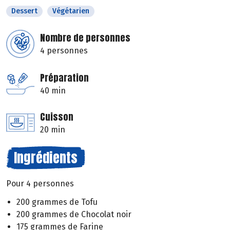
Dessert
Végétarien
Nombre de personnes
4 personnes
Préparation
40 min
Cuisson
20 min
Ingrédients
Pour 4 personnes
200 grammes de Tofu
200 grammes de Chocolat noir
175 grammes de Farine