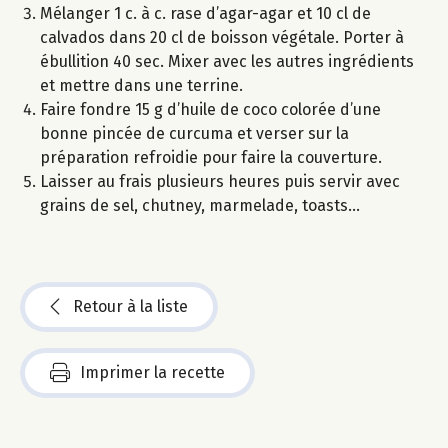
Mélanger 1 c. à c. rase d’agar-agar et 10 cl de
calvados dans 20 cl de boisson végétale. Porter à
ébullition 40 sec. Mixer avec les autres ingrédients
et mettre dans une terrine.
Faire fondre 15 g d’huile de coco colorée d’une
bonne pincée de curcuma et verser sur la
préparation refroidie pour faire la couverture.
Laisser au frais plusieurs heures puis servir avec
grains de sel, chutney, marmelade, toasts...
Retour à la liste
Imprimer la recette