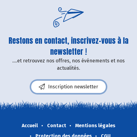
Restons en contact, inscrivez-vous à la
newsletter !
....et retrouvez nos offres, nos événements et nos
actualités.
Inscription newsletter
Accueil
Contact
Mentions légales
Protection des données
CGU