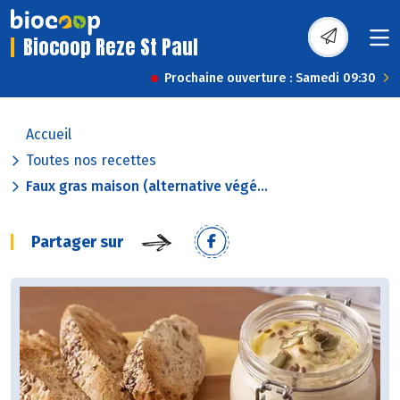
Biocoop Reze St Paul
Prochaine ouverture : Samedi 09:30
Accueil
Toutes nos recettes
Faux gras maison (alternative végé...
Partager sur