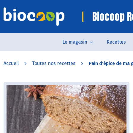
Biocoop R
Le magasin
Recettes
Accueil
Toutes nos recettes
Pain d'épice de ma