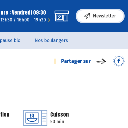
ure : Vendredi 09:30
Newsletter
- 13h30 / 16h00 - 19h30
pause bio
Nos boulangers
Partager sur
tion
Cuisson
50 min