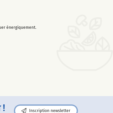
Remuer énergiquement.
 !
Inscription newsletter