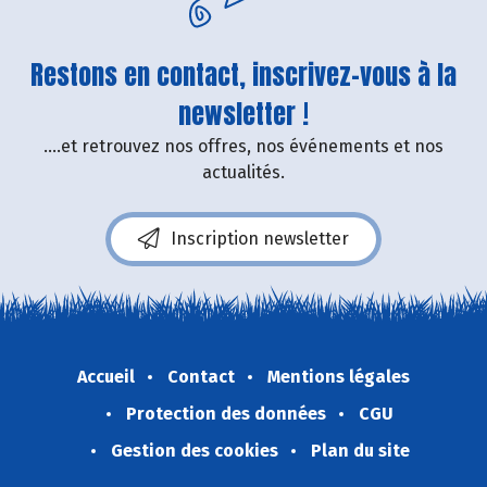
Restons en contact, inscrivez-vous à la
newsletter !
....et retrouvez nos offres, nos événements et nos
actualités.
Inscription newsletter
Accueil
Contact
Mentions légales
Protection des données
CGU
Gestion des cookies
Plan du site