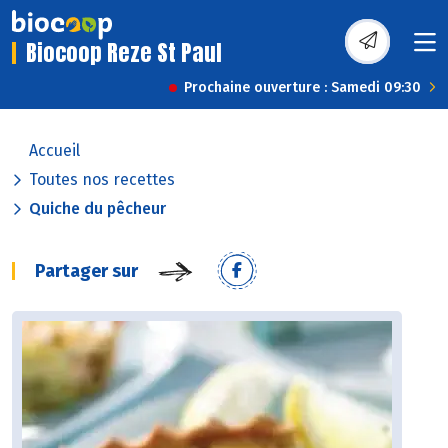
Biocoop Reze St Paul
Prochaine ouverture : Samedi 09:30
Accueil
Toutes nos recettes
Quiche du pêcheur
Partager sur