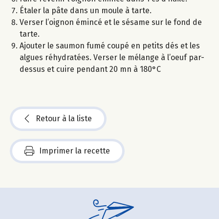
Étaler la pâte dans un moule à tarte.
Verser l’oignon émincé et le sésame sur le fond de
tarte.
Ajouter le saumon fumé coupé en petits dés et les
algues réhydratées. Verser le mélange à l’oeuf par-
dessus et cuire pendant 20 mn à 180°C
Retour à la liste
Imprimer la recette