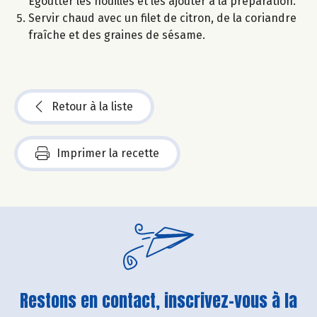
Égoutter les nouilles et les ajouter à la préparation.
Servir chaud avec un filet de citron, de la coriandre
fraîche et des graines de sésame.
Retour à la liste
Imprimer la recette
Restons en contact, inscrivez-vous à la