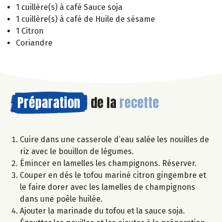
1 cuillère(s) à café Sauce soja
1 cuillère(s) à café de Huile de sésame
1 Citron
Coriandre
Préparation
de la
recette
Cuire dans une casserole d’eau salée les nouilles de
riz avec le bouillon de légumes.
Émincer en lamelles les champignons. Réserver.
Couper en dés le tofou mariné citron gingembre et
le faire dorer avec les lamelles de champignons
dans une poêle huilée.
Ajouter la marinade du tofou et la sauce soja.