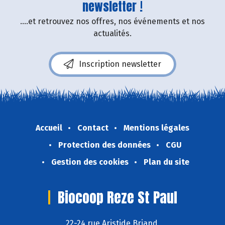
newsletter !
....et retrouvez nos offres, nos événements et nos
actualités.
Inscription newsletter
Accueil
Contact
Mentions légales
Protection des données
CGU
Gestion des cookies
Plan du site
Biocoop Reze St Paul
22-24 rue Aristide Briand