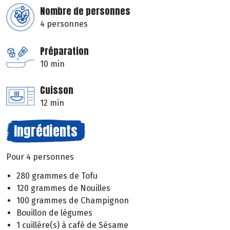
Nombre de personnes
4 personnes
Préparation
10 min
Cuisson
12 min
Ingrédients
Pour 4 personnes
280 grammes de Tofu
120 grammes de Nouilles
100 grammes de Champignon
Bouillon de légumes
1 cuillère(s) à café de Sésame