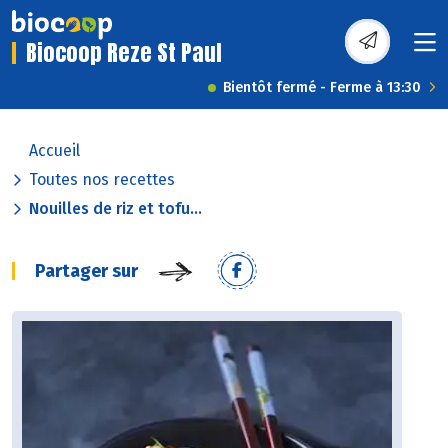
Biocoop Reze St Paul
Bientôt fermé - Ferme à 13:30
Accueil
Toutes nos recettes
Nouilles de riz et tofu...
Partager sur