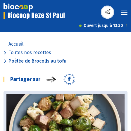
Biocoop Reze St Paul
Ouvert jusqu'à 13:30
Accueil
Toutes nos recettes
Poêlée de Brocolis au tofu
Partager sur