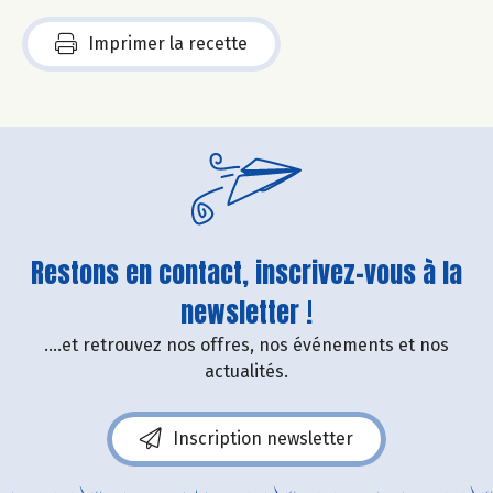
Imprimer la recette
Restons en contact, inscrivez-vous à la
newsletter !
....et retrouvez nos offres, nos événements et nos
actualités.
Inscription newsletter