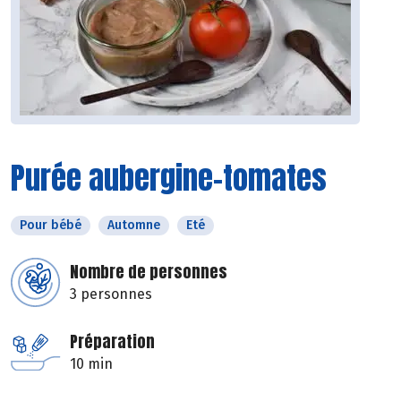
Purée aubergine-tomates
Pour bébé
Automne
Eté
Nombre de personnes
3 personnes
Préparation
10 min