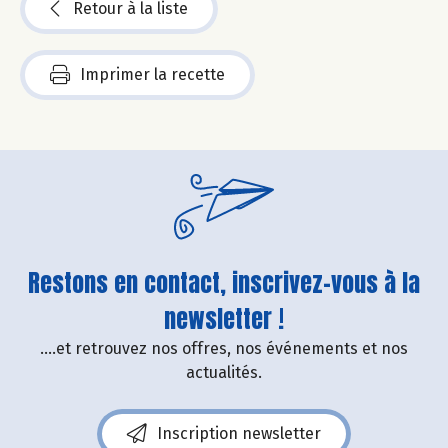
Retour à la liste
Imprimer la recette
Restons en contact, inscrivez-vous à la
newsletter !
....et retrouvez nos offres, nos événements et nos
actualités.
Inscription newsletter