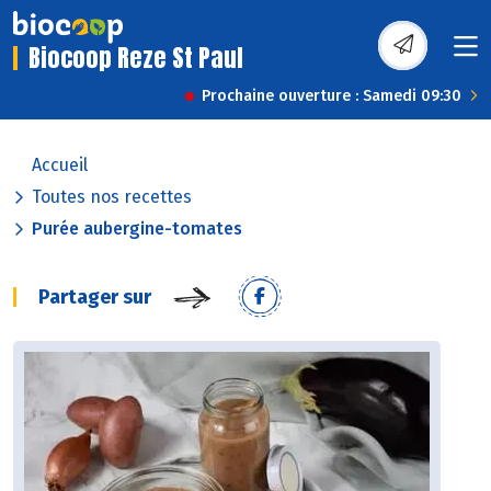
Biocoop Reze St Paul
Prochaine ouverture : Samedi 09:30
Accueil
Toutes nos recettes
Purée aubergine-tomates
Partager sur