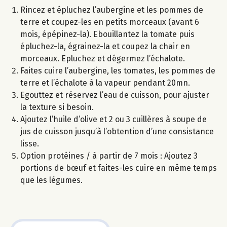
Rincez et épluchez l’aubergine et les pommes de
terre et coupez-les en petits morceaux (avant 6
mois, épépinez-la). Ebouillantez la tomate puis
épluchez-la, égrainez-la et coupez la chair en
morceaux. Epluchez et dégermez l’échalote.
Faites cuire l’aubergine, les tomates, les pommes de
terre et l’échalote à la vapeur pendant 20mn.
Egouttez et réservez l’eau de cuisson, pour ajuster
la texture si besoin.
Ajoutez l’huile d’olive et 2 ou 3 cuillères à soupe de
jus de cuisson jusqu’à l’obtention d’une consistance
lisse.
Option protéines / à partir de 7 mois : Ajoutez 3
portions de bœuf et faites-les cuire en même temps
que les légumes.