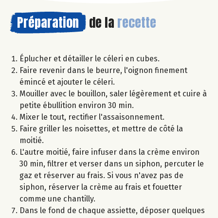
Préparation
de la
recette
Éplucher et détailler le céleri en cubes.
Faire revenir dans le beurre, l'oignon finement
émincé et ajouter le céleri.
Mouiller avec le bouillon, saler légèrement et cuire à
petite ébullition environ 30 min.
Mixer le tout, rectifier l'assaisonnement.
Faire griller les noisettes, et mettre de côté la
moitié.
L'autre moitié, faire infuser dans la crème environ
30 min, filtrer et verser dans un siphon, percuter le
gaz et réserver au frais. Si vous n'avez pas de
siphon, réserver la crème au frais et fouetter
comme une chantilly.
Dans le fond de chaque assiette, déposer quelques