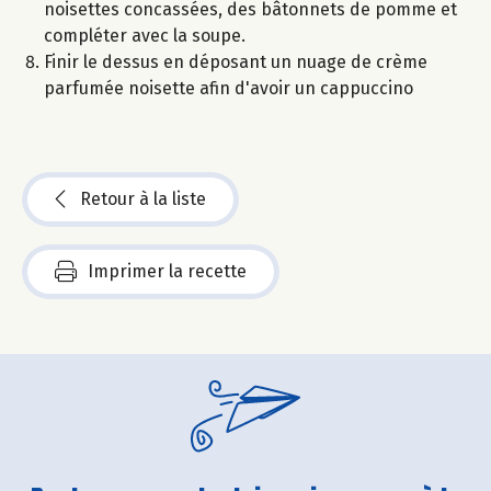
noisettes concassées, des bâtonnets de pomme et
compléter avec la soupe.
Finir le dessus en déposant un nuage de crème
parfumée noisette afin d'avoir un cappuccino
Retour à la liste
Imprimer la recette