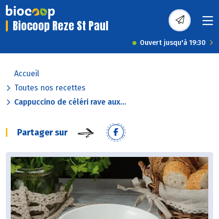
Biocoop Reze St Paul
Ouvert jusqu'à 19:30
Accueil
Toutes nos recettes
Cappuccino de céléri rave aux...
Partager sur