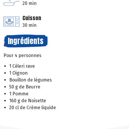
20 min
Cuisson
30 min
Ingrédients
Pour 4 personnes
1 Céleri rave
1 Oignon
Bouillon de légumes
50 g de Beurre
1 Pomme
160 g de Noisette
20 cl de Crème liquide