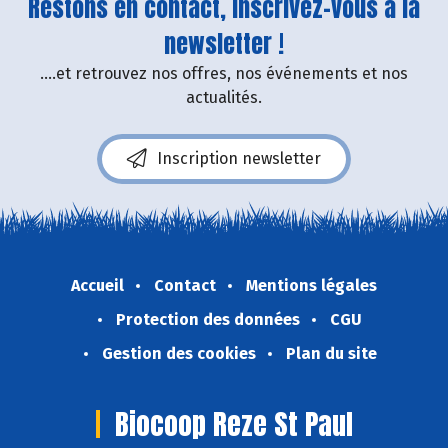
Restons en contact, inscrivez-vous à la
newsletter !
....et retrouvez nos offres, nos événements et nos
actualités.
Inscription newsletter
Accueil
Contact
Mentions légales
Protection des données
CGU
Gestion des cookies
Plan du site
Biocoop Reze St Paul