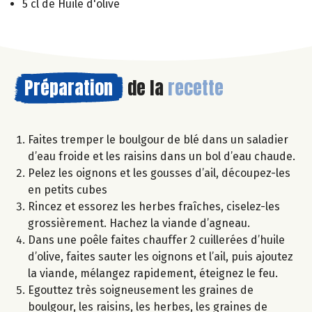
5 cl de Huile d'olive
Préparation
de la
recette
Faites tremper le boulgour de blé dans un saladier
d’eau froide et les raisins dans un bol d’eau chaude.
Pelez les oignons et les gousses d’ail, découpez-les
en petits cubes
Rincez et essorez les herbes fraîches, ciselez-les
grossièrement. Hachez la viande d’agneau.
Dans une poêle faites chauffer 2 cuillerées d’huile
d’olive, faites sauter les oignons et l’ail, puis ajoutez
la viande, mélangez rapidement, éteignez le feu.
Egouttez très soigneusement les graines de
boulgour, les raisins, les herbes, les graines de