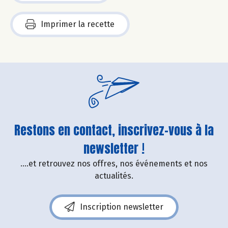
Imprimer la recette
Restons en contact, inscrivez-vous à la
newsletter !
....et retrouvez nos offres, nos événements et nos
actualités.
Inscription newsletter