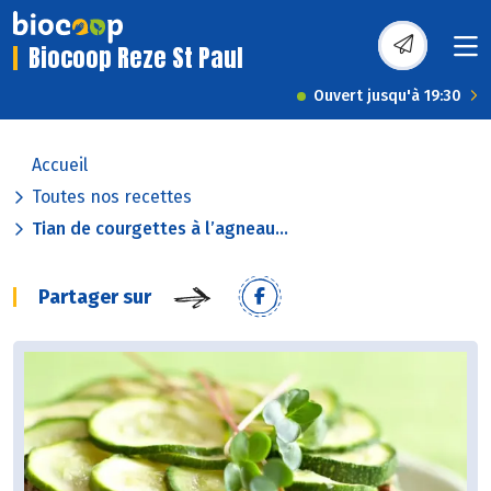
Biocoop Reze St Paul
Ouvert jusqu'à 19:30
Accueil
Toutes nos recettes
Tian de courgettes à l’agneau...
Partager sur