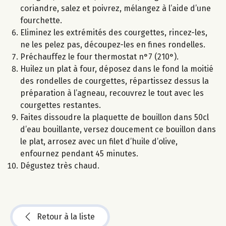
coriandre, salez et poivrez, mélangez à l’aide d’une
fourchette.
Eliminez les extrémités des courgettes, rincez-les,
ne les pelez pas, découpez-les en fines rondelles.
Préchauffez le four thermostat n°7 (210°).
Huilez un plat à four, déposez dans le fond la moitié
des rondelles de courgettes, répartissez dessus la
préparation à l’agneau, recouvrez le tout avec les
courgettes restantes.
Faites dissoudre la plaquette de bouillon dans 50cl
d’eau bouillante, versez doucement ce bouillon dans
le plat, arrosez avec un filet d’huile d’olive,
enfournez pendant 45 minutes.
Dégustez très chaud.
Retour à la liste