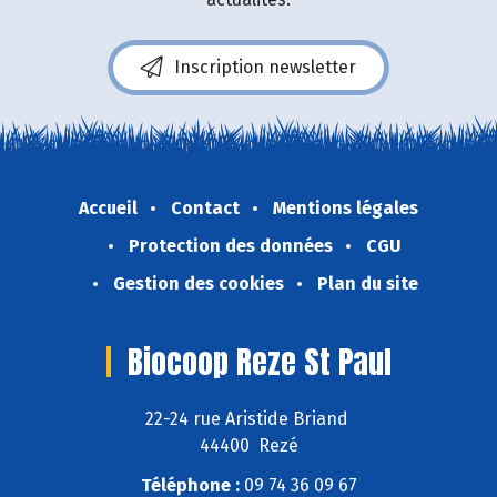
Inscription newsletter
Accueil
Contact
Mentions légales
Protection des données
CGU
Gestion des cookies
Plan du site
Biocoop Reze St Paul
22-24 rue Aristide Briand
44400 Rezé
Téléphone :
09 74 36 09 67