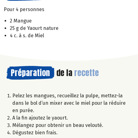
Pour 4 personnes
2 Mangue
25 g de Yaourt nature
4 c. à s. de Miel
Préparation
de la
recette
Pelez les mangues, recueillez la pulpe, mettez-la
dans le bol d’un mixer avec le miel pour la réduire
en purée.
A la fin ajoutez le yaourt.
Mélangez pour obtenir un beau velouté.
Dégustez bien frais.