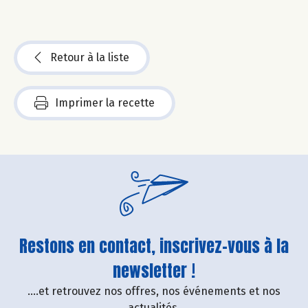
Retour à la liste
Imprimer la recette
Restons en contact, inscrivez-vous à la
newsletter !
....et retrouvez nos offres, nos événements et nos
actualités.