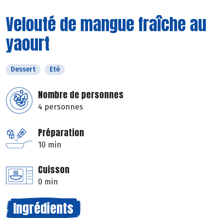
Velouté de mangue fraîche au
yaourt
Dessert
Eté
Nombre de personnes
4 personnes
Préparation
10 min
Cuisson
0 min
Ingrédients