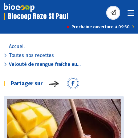
Biocoop Reze St Paul
Prochaine ouverture à 09:30
Accueil
Toutes nos recettes
Velouté de mangue fraîche au...
Partager sur