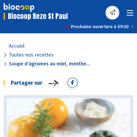
Biocoop Reze St Paul
Prochaine ouverture à 09:30
Accueil
Toutes nos recettes
Soupe d’agrumes au miel, menthe...
Partager sur