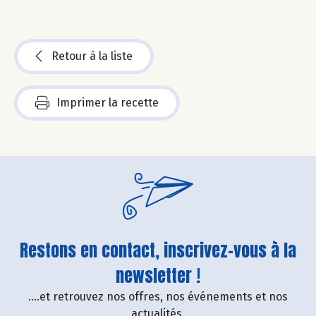
Retour à la liste
Imprimer la recette
Restons en contact, inscrivez-vous à la
newsletter !
....et retrouvez nos offres, nos événements et nos
actualités.