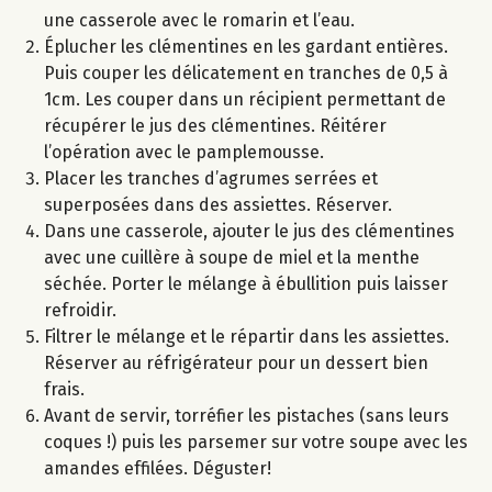
une casserole avec le romarin et l’eau.
Éplucher les clémentines en les gardant entières.
Puis couper les délicatement en tranches de 0,5 à
1cm. Les couper dans un récipient permettant de
récupérer le jus des clémentines. Réitérer
l’opération avec le pamplemousse.
Placer les tranches d’agrumes serrées et
superposées dans des assiettes. Réserver.
Dans une casserole, ajouter le jus des clémentines
avec une cuillère à soupe de miel et la menthe
séchée. Porter le mélange à ébullition puis laisser
refroidir.
Filtrer le mélange et le répartir dans les assiettes.
Réserver au réfrigérateur pour un dessert bien
frais.
Avant de servir, torréfier les pistaches (sans leurs
coques !) puis les parsemer sur votre soupe avec les
amandes effilées. Déguster!