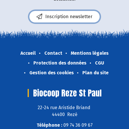
Inscription newsletter
Accueil
Contact
Mentions légales
Protection des données
CGU
Gestion des cookies
Plan du site
Biocoop Reze St Paul
22-24 rue Aristide Briand
44400 Rezé
Téléphone :
09 74 36 09 67